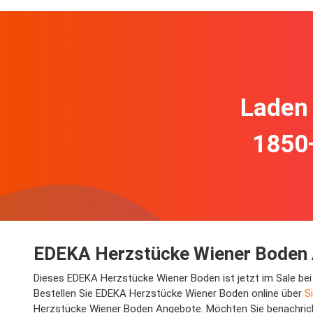
Laden 
1850
EDEKA Herzstücke Wiener Boden A
Dieses EDEKA Herzstücke Wiener Boden ist jetzt im Sale bei
Bestellen Sie EDEKA Herzstücke Wiener Boden online über
S
Herzstücke Wiener Boden Angebote. Möchten Sie benachricht