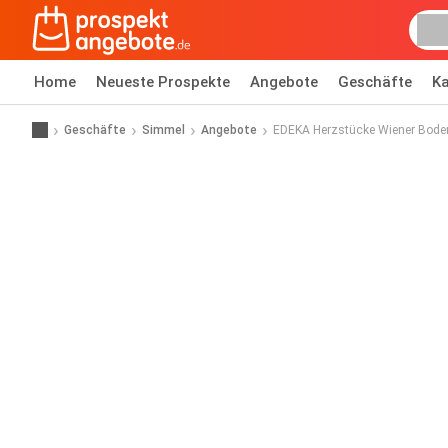
Home
Neueste Prospekte
Angebote
Geschäfte
Ka
Geschäfte
Simmel
Angebote
EDEKA Herzstücke Wiener Bode