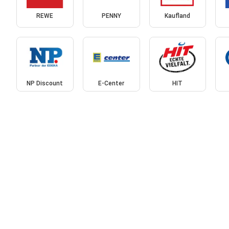
REWE
PENNY
Kaufland
NP Discount
E-Center
HIT