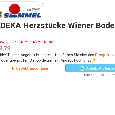
EDEKA Herzstücke Wiener Bode
g
Gültig von 18 Mai 2026 bis 23 Mai 2026
3,79
ider! Dieses Angebot ist abgelaufen. Sehen Sie sich das
Prospekt v
 oder überprüfen Sie, ob derzeit ein Angebot gültig ist 👇
Prospekt anschauen
Angebot überpr
Letzte Kontrolle: Fr. 07