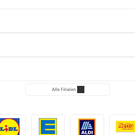
Alle Filialen