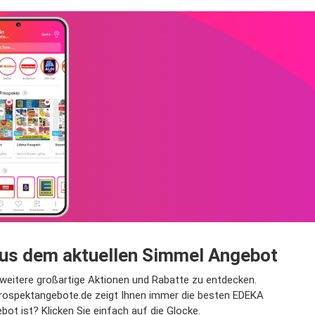
aus dem aktuellen Simmel Angebot
weitere großartige Aktionen und Rabatte zu entdecken.
Prospektangebote.de zeigt Ihnen immer die besten EDEKA
 ist? Klicken Sie einfach auf die Glocke.