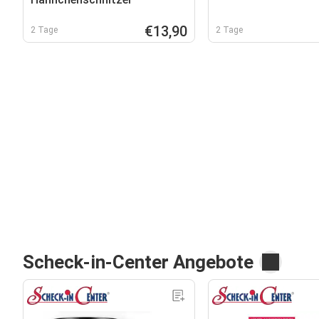
€13,90
2 Tage
2 Tage
Scheck-in-Center Angebote