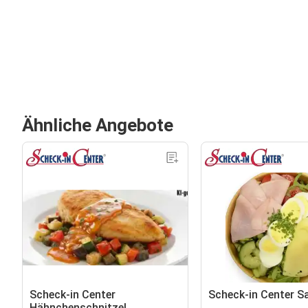
Ähnliche Angebote
Scheck-in Center
Scheck-in Center S
Hähnchenschnitzel