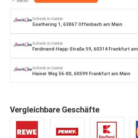
Berlin
Scheck-in-Center
Goethering 1, 63067 Offenbach am Main
Scheck-in-Center
Ferdinand-Happ-Straße 59, 60314 Frankfurt a
Scheck-in-Center
Hainer Weg 56-80, 60599 Frankfurt am Main
Vergleichbare Geschäfte