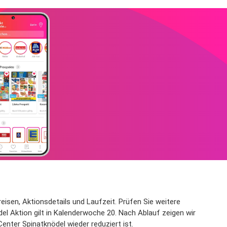
reisen, Aktionsdetails und Laufzeit. Prüfen Sie weitere
el Aktion gilt in Kalenderwoche 20. Nach Ablauf zeigen wir
enter Spinatknödel wieder reduziert ist.