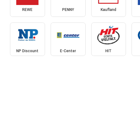
REWE
PENNY
Kaufland
NP Discount
E-Center
HIT