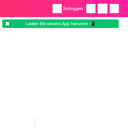
Einloggen
Laden Sie unsere App herunter 📲