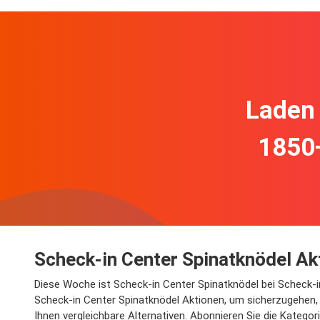
Laden 
1850
Scheck-in Center Spinatknödel Ak
Diese Woche ist Scheck-in Center Spinatknödel bei Scheck-in-
Scheck-in Center Spinatknödel Aktionen, um sicherzugehen, d
Ihnen vergleichbare Alternativen. Abonnieren Sie die Kategor