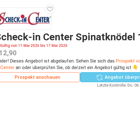
check-in Center Spinatknödel 
Gültig von 11 Mai 2026 bis 17 Mai 2026
12,90
ider! Dieses Angebot ist abgelaufen. Sehen Sie sich das
Prospekt v
-Center
an oder überprüfen Sie, ob derzeit ein Angebot gültig ist 👇
Prospekt anschauen
Angebot überpr
Letzte Kontrolle: Do. 06