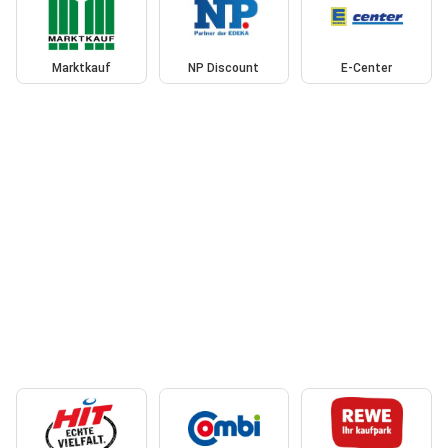
Marktkauf
NP Discount
E-Center