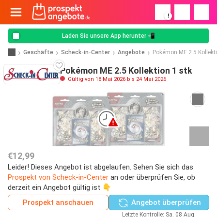
!
Laden Sie unsere App herunter 📲
Geschäfte
Scheck-in-Center
Angebote
Pokémon ME 2.5 Kollekt
Pokémon ME 2.5 Kollektion 1 stk
Gültig von 18 Mai 2026 bis 24 Mai 2026
€12,99
Leider! Dieses Angebot ist abgelaufen. Sehen Sie sich das
Prospekt von Scheck-in-Center
an oder überprüfen Sie, ob
derzeit ein Angebot gültig ist 👇
Prospekt anschauen
Angebot überprüfen
Letzte Kontrolle: Sa. 08 Aug.