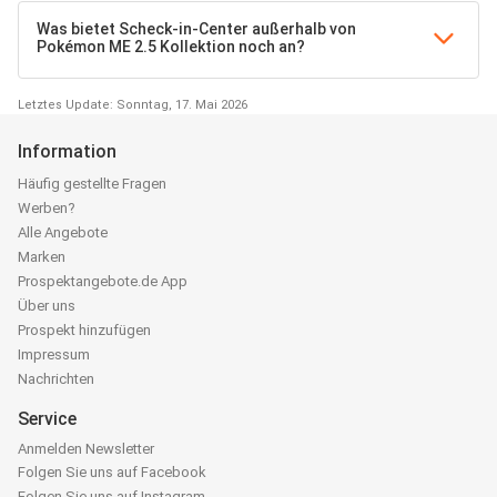
Was bietet Scheck-in-Center außerhalb von
Pokémon ME 2.5 Kollektion noch an?
Letztes Update: Sonntag, 17. Mai 2026
Information
Häufig gestellte Fragen
Werben?
Alle Angebote
Marken
Prospektangebote.de App
Über uns
Prospekt hinzufügen
Impressum
Nachrichten
Service
Anmelden Newsletter
Folgen Sie uns auf Facebook
Folgen Sie uns auf Instagram