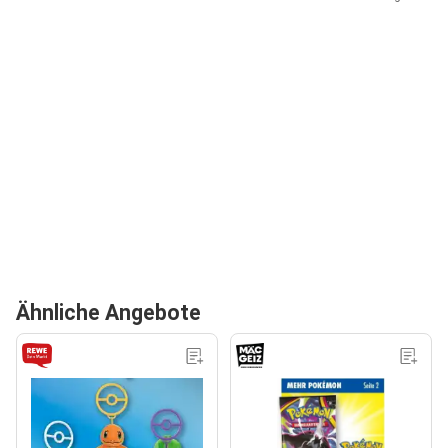
Ähnliche Angebote