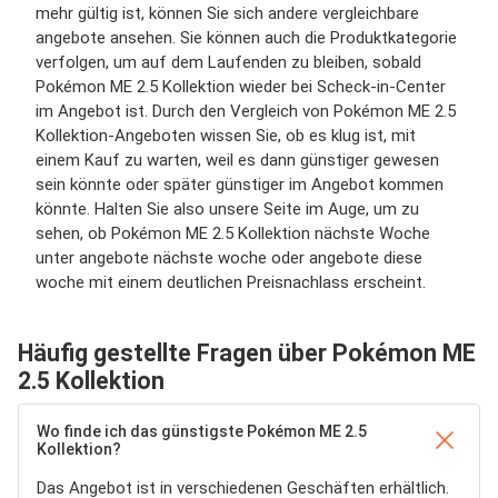
mehr gültig ist, können Sie sich andere vergleichbare
angebote ansehen. Sie können auch die Produktkategorie
verfolgen, um auf dem Laufenden zu bleiben, sobald
Pokémon ME 2.5 Kollektion wieder bei Scheck-in-Center
im Angebot ist. Durch den Vergleich von Pokémon ME 2.5
Kollektion-Angeboten wissen Sie, ob es klug ist, mit
einem Kauf zu warten, weil es dann günstiger gewesen
sein könnte oder später günstiger im Angebot kommen
könnte. Halten Sie also unsere Seite im Auge, um zu
sehen, ob Pokémon ME 2.5 Kollektion nächste Woche
unter angebote nächste woche oder angebote diese
woche mit einem deutlichen Preisnachlass erscheint.
Häufig gestellte Fragen über Pokémon ME
2.5 Kollektion
Wo finde ich das günstigste Pokémon ME 2.5
Kollektion?
Das Angebot ist in verschiedenen Geschäften erhältlich.