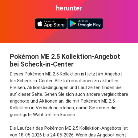
herunter
Pokémon ME 2.5 Kollektion-Angebot
bei Scheck-in-Center
Dieses Pokémon ME 2.5 Kollektion ist jetzt im Angebot
bei Scheck-in-Center. Alle Informationen zu aktuellen
Preisen, Aktionsbedingungen und Laufzeiten finden Sie
auf dieser Seite. Sehen Sie sich auch andere vergleichbare
angebote und Aktionen an, die mit Pokémon ME 2.5
Kollektion in Verbindung stehen, damit Sie immer die
günstigste Wahl treffen können.
Die Laufzeit des Pokémon ME 2.5 Kollektion-Angebots ist
von 18-05-2026 bis 24-05-2026. Wenn das Angebot nicht