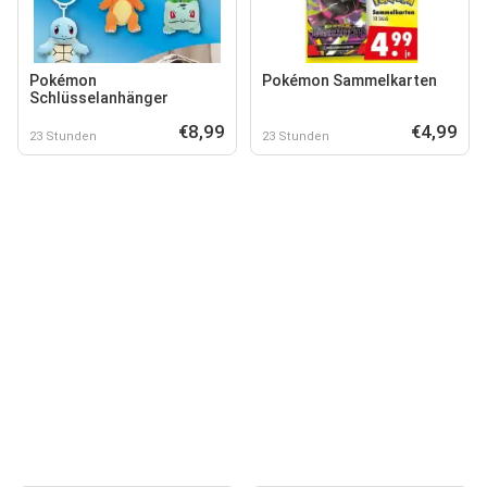
Pokémon
Pokémon Sammelkarten
Schlüsselanhänger
€8,99
€4,99
23 Stunden
23 Stunden