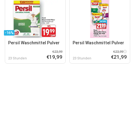
-16%
Persil Waschmittel Pulver
Persil Waschmittel Pulver
€23,99
€23,99
€19,99
€21,99
23 Stunden
23 Stunden