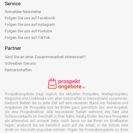
Service
Anmelden Newsletter
Folgen Sie uns auf Facebook
Folgen Sie uns auf Instagram
Folgen Sie uns auf Youtube
Folgen Sie uns auf TikTok
Partner
Sind Sie an einer Zusammenarbeit interessiert?
Schreiben Sie uns
Partnerschaften
Prospektangebote trägt täglich die aktuellen Prospekte, Werbeprospekte,
Magazine und Lookbooks von allen Geschäften in Deutschland zusammen.
Dadurch bleiben Sie zu jeder Zeit auf dem neuesten Stand von Rabatten und
Angeboten der Prospekte und Sie finden ganz gemütlich das eine Angebot,
die eine Prospektaktion oder besonderen Rabatt während des Sale oder
Schlussverkaufs im Geschäft in Ihrer Nähe. Häufig finden Sie neue Prospekte
als allererstes auf unserer Seite, noch bevor sie bei Ihnen im Briefkasten
liegen, wodurch Sie sie natürlich auch auf der Arbeit, in der Schule oder
direkt im Geschäft angucken können. Fügen Sie Prospektangebote zu Ihren