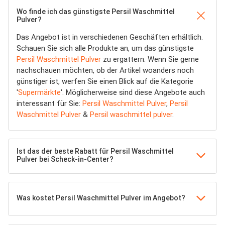
Wo finde ich das günstigste Persil Waschmittel
Pulver?
Das Angebot ist in verschiedenen Geschäften erhältlich.
Schauen Sie sich alle Produkte an, um das günstigste
Persil Waschmittel Pulver
zu ergattern. Wenn Sie gerne
nachschauen möchten, ob der Artikel woanders noch
günstiger ist, werfen Sie einen Blick auf die Kategorie
'
Supermärkte
'. Möglicherweise sind diese Angebote auch
interessant für Sie:
Persil Waschmittel Pulver
,
Persil
Waschmittel Pulver
&
Persil waschmittel pulver
.
Ist das der beste Rabatt für Persil Waschmittel
Pulver bei Scheck-in-Center?
Was kostet Persil Waschmittel Pulver im Angebot?