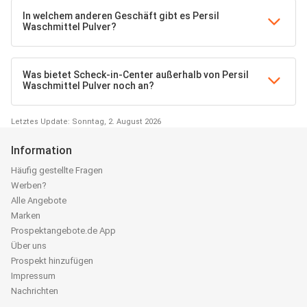
In welchem anderen Geschäft gibt es Persil
Waschmittel Pulver?
Was bietet Scheck-in-Center außerhalb von Persil
Waschmittel Pulver noch an?
Letztes Update: Sonntag, 2. August 2026
Information
Häufig gestellte Fragen
Werben?
Alle Angebote
Marken
Prospektangebote.de App
Über uns
Prospekt hinzufügen
Impressum
Nachrichten