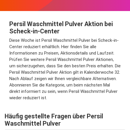
Persil Waschmittel Pulver Aktion bei
Scheck-in-Center
Diese Woche ist Persil Waschmittel Pulver bei Scheck-in-
Center reduziert erhältlich. Hier finden Sie alle
Informationen zu Preisen, Aktionsdetails und Laufzeit.
Prüfen Sie weitere Persil Waschmittel Pulver Aktionen,
um sicherzugehen, dass Sie den besten Preis erhalten. Die
Persil Waschmittel Pulver Aktion gilt in Kalenderwoche 32.
Nach Ablauf zeigen wir Ihnen vergleichbare Alternativen.
Abonnieren Sie die Kategorie, um beim nächsten Mal
direkt informiert zu sein, wenn Persil Waschmittel Pulver
wieder reduziert ist.
Häufig gestellte Fragen über Persil
Waschmittel Pulver