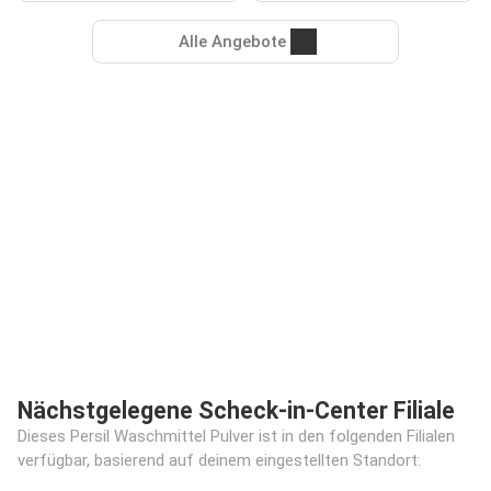
Alle Angebote
Nächstgelegene Scheck-in-Center Filiale
Dieses Persil Waschmittel Pulver ist in den folgenden Filialen
verfügbar, basierend auf deinem eingestellten Standort: