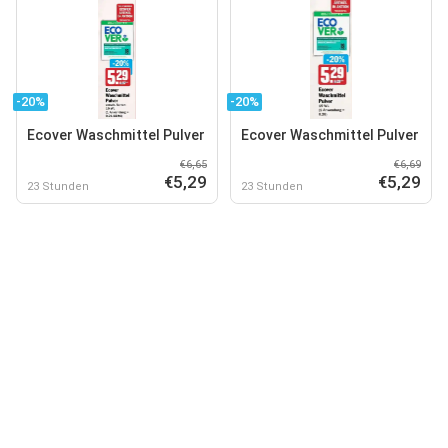
-20%
-20%
Ecover Waschmittel Pulver
Ecover Waschmittel Pulver
€6,65
€6,69
€5,29
€5,29
23 Stunden
23 Stunden