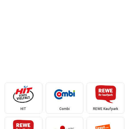
HIT
Combi
REWE Kaufpark