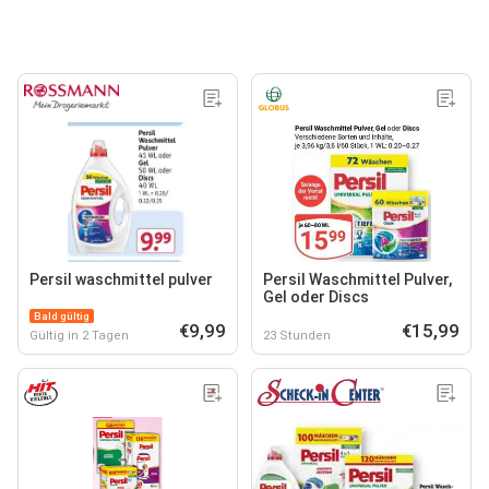
Persil waschmittel pulver
Persil Waschmittel Pulver,
Gel oder Discs
Bald gültig
€9,99
€15,99
Gültig in 2 Tagen
23 Stunden