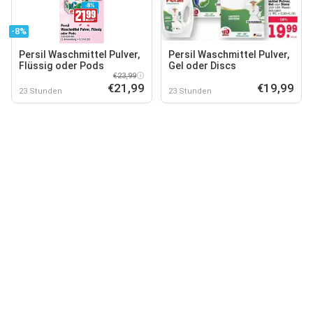
-8%
Persil Waschmittel Pulver,
Persil Waschmittel Pulver,
Flüssig oder Pods
Gel oder Discs
€23,99
€21,99
€19,99
23 Stunden
23 Stunden