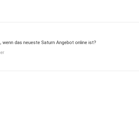
n, wenn das neueste Saturn Angebot online ist?
ier