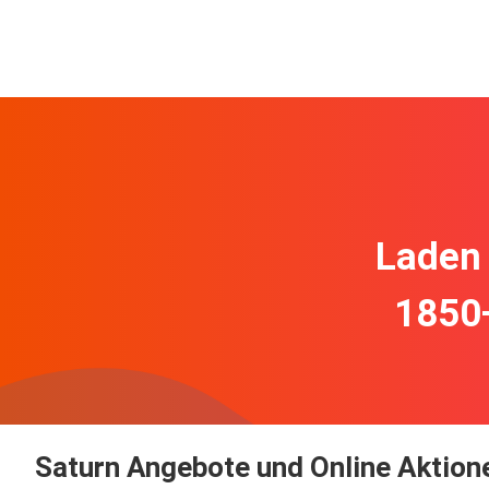
Laden 
1850
Saturn Angebote und Online Aktion