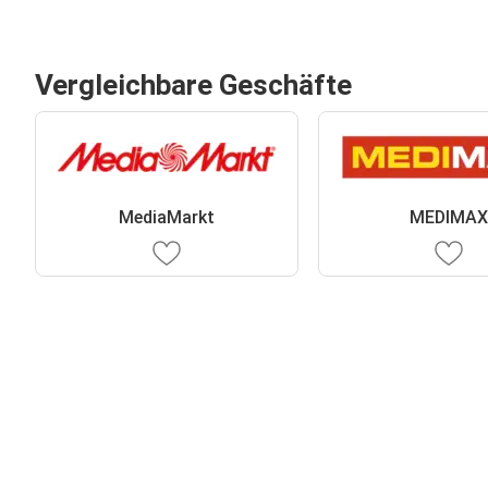
Vergleichbare Geschäfte
MediaMarkt
MEDIMA