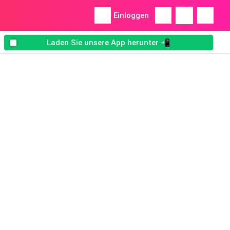
Einloggen
Laden Sie unsere App herunter 📲