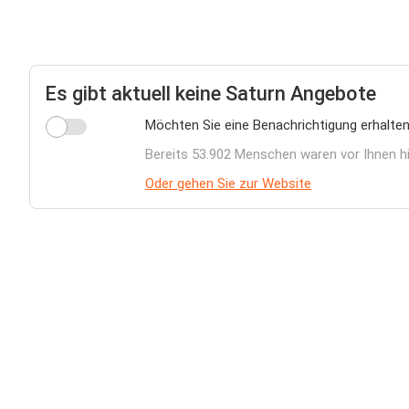
Es gibt aktuell keine Saturn Angebote
Möchten Sie eine Benachrichtigung erhalte
Bereits 53.902 Menschen waren vor Ihnen h
Oder gehen Sie zur Website