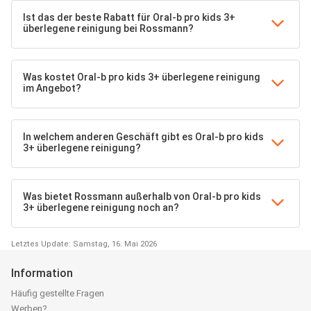
Ist das der beste Rabatt für Oral-b pro kids 3+
überlegene reinigung bei Rossmann?
Was kostet Oral-b pro kids 3+ überlegene reinigung
im Angebot?
In welchem anderen Geschäft gibt es Oral-b pro kids
3+ überlegene reinigung?
Was bietet Rossmann außerhalb von Oral-b pro kids
3+ überlegene reinigung noch an?
Letztes Update: Samstag, 16. Mai 2026
Information
Häufig gestellte Fragen
Werben?