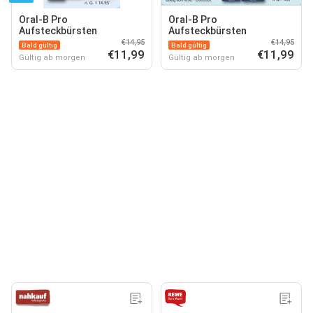
Oral-B Pro
Oral-B Pro
Aufsteckbürsten
Aufsteckbürsten
€14,95
€14,95
Bald gültig
Bald gültig
€11,99
€11,99
Gültig ab morgen
Gültig ab morgen