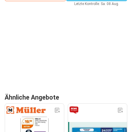
Letzte Kontrolle: Sa. 08 Aug.
Ähnliche Angebote