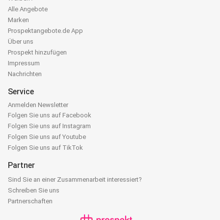
Alle Angebote
Marken
Prospektangebote.de App
Über uns
Prospekt hinzufügen
Impressum
Nachrichten
Service
Anmelden Newsletter
Folgen Sie uns auf Facebook
Folgen Sie uns auf Instagram
Folgen Sie uns auf Youtube
Folgen Sie uns auf TikTok
Partner
Sind Sie an einer Zusammenarbeit interessiert?
Schreiben Sie uns
Partnerschaften