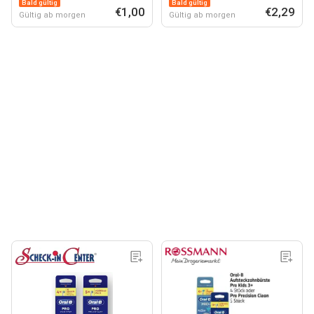
Bald gültig
Bald gültig
€1,00
€2,29
Gültig ab morgen
Gültig ab morgen