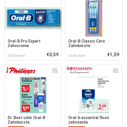
Oral-B Pro Expert
Oral-B Classic Care
Zahncreme
Zahnbürste
€3,59
€1,59
23 Stunden
23 Stunden
Dr. Best oder Oral-B
Oral-b essential floss
Zahnbürste
zahnseide