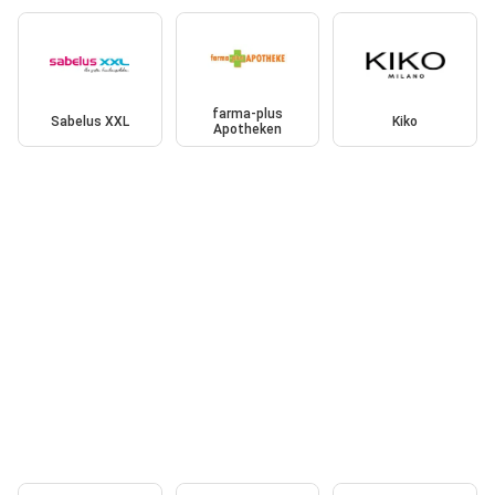
farma-plus
Sabelus XXL
Kiko
Apotheken