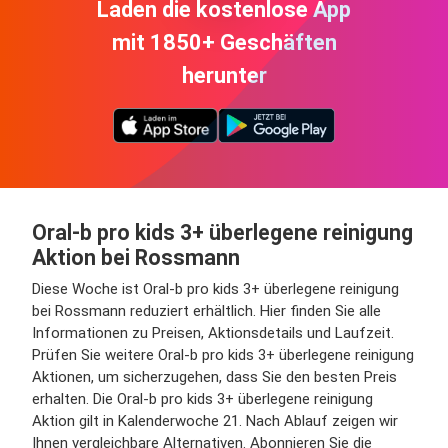
Laden die kostenlose App
mit 1850+ Geschäften
herunter
Oral-b pro kids 3+ überlegene reinigung
Aktion bei Rossmann
Diese Woche ist Oral-b pro kids 3+ überlegene reinigung
bei Rossmann reduziert erhältlich. Hier finden Sie alle
Informationen zu Preisen, Aktionsdetails und Laufzeit.
Prüfen Sie weitere Oral-b pro kids 3+ überlegene reinigung
Aktionen, um sicherzugehen, dass Sie den besten Preis
erhalten. Die Oral-b pro kids 3+ überlegene reinigung
Aktion gilt in Kalenderwoche 21. Nach Ablauf zeigen wir
Ihnen vergleichbare Alternativen. Abonnieren Sie die