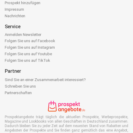
Prospekt hinzufügen
Impressum
Nachrichten
Service
Anmelden Newsletter
Folgen Sie uns auf Facebook
Folgen Sie uns auf Instagram
Folgen Sie uns auf Youtube
Folgen Sie uns auf TikTok
Partner
Sind Sie an einer Zusammenarbeit interessiert?
Schreiben Sie uns
Partnerschaften
Prospektangebote trägt täglich die aktuellen Prospekte, Werbeprospekte,
Magazine und Lookbooks von allen Geschäften in Deutschland zusammen.
Dadurch bleiben Sie zu jeder Zeit auf dem neuesten Stand von Rabatten und
Angeboten der Prospekte und Sie finden ganz gemütlich das eine Angebot,