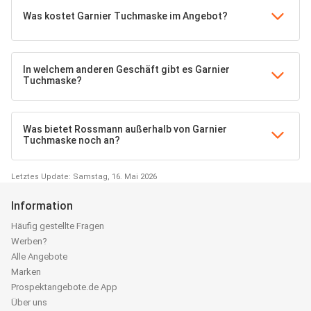
Was kostet Garnier Tuchmaske im Angebot?
In welchem anderen Geschäft gibt es Garnier
Tuchmaske?
Was bietet Rossmann außerhalb von Garnier
Tuchmaske noch an?
Letztes Update: Samstag, 16. Mai 2026
Information
Häufig gestellte Fragen
Werben?
Alle Angebote
Marken
Prospektangebote.de App
Über uns