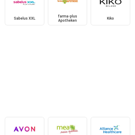
farma-plus
Sabelus XXL
Kiko
Apotheken