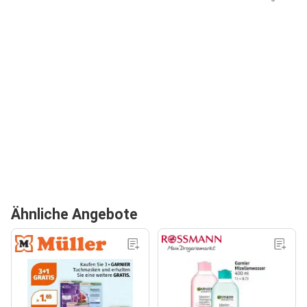
Ähnliche Angebote