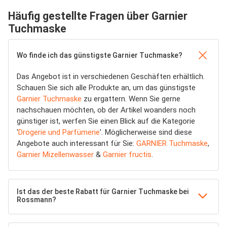
Häufig gestellte Fragen über Garnier
Tuchmaske
Wo finde ich das günstigste Garnier Tuchmaske?
Das Angebot ist in verschiedenen Geschäften erhältlich.
Schauen Sie sich alle Produkte an, um das günstigste
Garnier Tuchmaske
zu ergattern. Wenn Sie gerne
nachschauen möchten, ob der Artikel woanders noch
günstiger ist, werfen Sie einen Blick auf die Kategorie
'
Drogerie und Parfümerie
'. Möglicherweise sind diese
Angebote auch interessant für Sie:
GARNIER Tuchmaske
,
Garnier Mizellenwasser
&
Garnier fructis
.
Ist das der beste Rabatt für Garnier Tuchmaske bei
Rossmann?