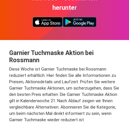
herunter
Garnier Tuchmaske Aktion bei
Rossmann
Diese Woche ist Garnier Tuchmaske bei Rossmann
reduziert erhältlich. Hier finden Sie alle Informationen zu
Preisen, Aktionsdetails und Laufzeit. Prüfen Sie weitere
Garnier Tuchmaske Aktionen, um sicherzugehen, dass Sie
den besten Preis erhalten. Die Garnier Tuchmaske Aktion
gilt in Kalenderwoche 21. Nach Ablauf zeigen wir Ihnen
vergleichbare Alternativen. Abonnieren Sie die Kategorie,
um beim nächsten Mal direkt informiert zu sein, wenn
Garnier Tuchmaske wieder reduziert ist.