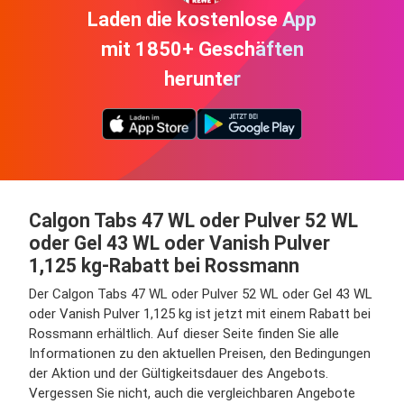
Laden die kostenlose App
mit 1850+ Geschäften
herunter
Calgon Tabs 47 WL oder Pulver 52 WL
oder Gel 43 WL oder Vanish Pulver
1,125 kg-Rabatt bei Rossmann
Der Calgon Tabs 47 WL oder Pulver 52 WL oder Gel 43 WL
oder Vanish Pulver 1,125 kg ist jetzt mit einem Rabatt bei
Rossmann erhältlich. Auf dieser Seite finden Sie alle
Informationen zu den aktuellen Preisen, den Bedingungen
der Aktion und der Gültigkeitsdauer des Angebots.
Vergessen Sie nicht, auch die vergleichbaren Angebote