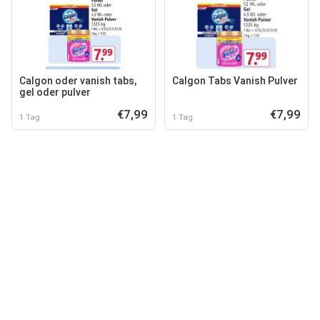
Calgon oder vanish tabs,
Calgon Tabs Vanish Pulver
gel oder pulver
€7,99
€7,99
1 Tag
1 Tag