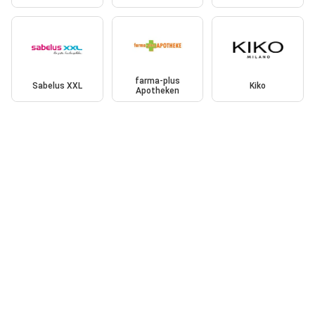
farma-plus
Sabelus XXL
Kiko
Apotheken