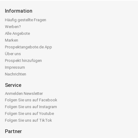
Information
Häufig gestellte Fragen
Werben?
Alle Angebote
Marken
Prospektangebote.de App
Über uns
Prospekt hinzufügen
Impressum
Nachrichten
Service
Anmelden Newsletter
Folgen Sie uns auf Facebook
Folgen Sie uns auf Instagram
Folgen Sie uns auf Youtube
Folgen Sie uns auf TikTok
Partner