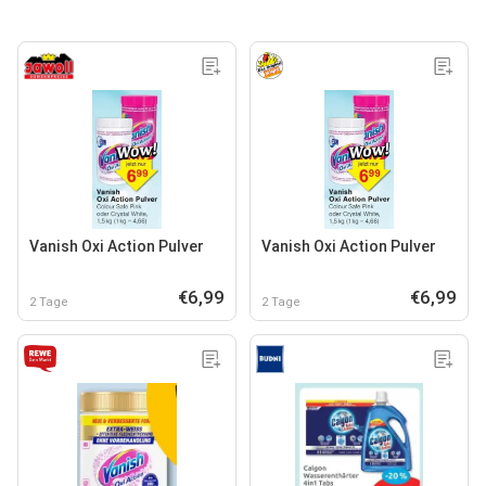
Vanish Oxi Action Pulver
Vanish Oxi Action Pulver
€6,99
€6,99
2 Tage
2 Tage