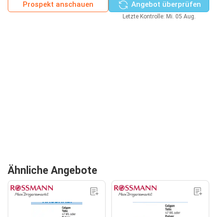
Prospekt anschauen
Angebot überprüfen
Letzte Kontrolle: Mi. 05 Aug.
Ähnliche Angebote