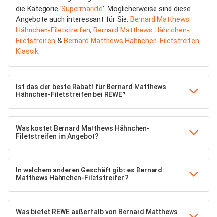
die Kategorie '
Supermärkte
'. Möglicherweise sind diese
Angebote auch interessant für Sie:
Bernard Matthews
Hähnchen-Filetstreifen
,
Bernard Matthews Hähnchen-
Filetstreifen
&
Bernard Matthews Hähnchen-Filetstreifen
Klassik
.
Ist das der beste Rabatt für Bernard Matthews
Hähnchen-Filetstreifen bei REWE?
Was kostet Bernard Matthews Hähnchen-
Filetstreifen im Angebot?
In welchem anderen Geschäft gibt es Bernard
Matthews Hähnchen-Filetstreifen?
Was bietet REWE außerhalb von Bernard Matthews