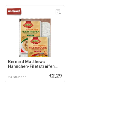
Bernard Matthews
Hähnchen-Filetstreifen
Klassik
€2,29
23 Stunden