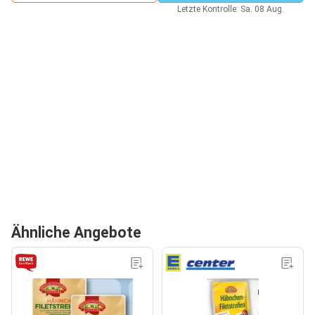
Letzte Kontrolle: Sa. 08 Aug.
Ähnliche Angebote