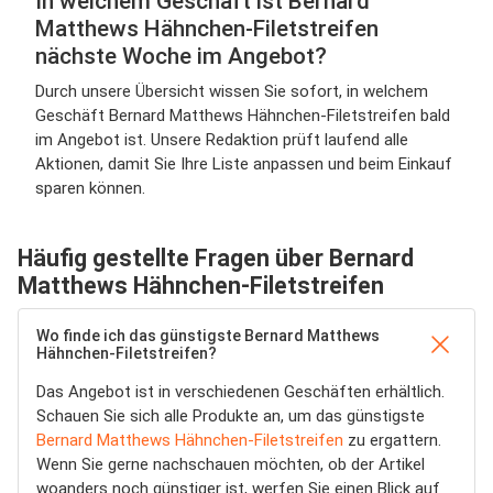
In welchem Geschäft ist Bernard
Matthews Hähnchen-Filetstreifen
nächste Woche im Angebot?
Durch unsere Übersicht wissen Sie sofort, in welchem
Geschäft Bernard Matthews Hähnchen-Filetstreifen bald
im Angebot ist. Unsere Redaktion prüft laufend alle
Aktionen, damit Sie Ihre Liste anpassen und beim Einkauf
sparen können.
Häufig gestellte Fragen über Bernard
Matthews Hähnchen-Filetstreifen
Wo finde ich das günstigste Bernard Matthews
Hähnchen-Filetstreifen?
Das Angebot ist in verschiedenen Geschäften erhältlich.
Schauen Sie sich alle Produkte an, um das günstigste
Bernard Matthews Hähnchen-Filetstreifen
zu ergattern.
Wenn Sie gerne nachschauen möchten, ob der Artikel
woanders noch günstiger ist, werfen Sie einen Blick auf