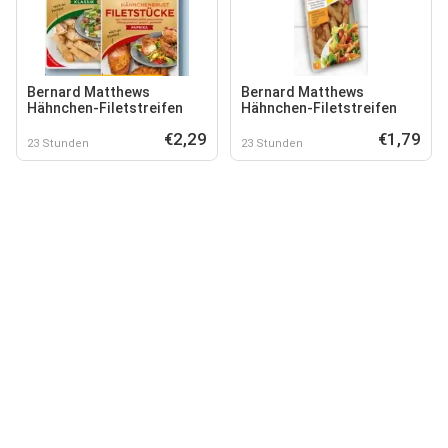
Bernard Matthews
Bernard Matthews
Hähnchen-Filetstreifen
Hähnchen-Filetstreifen
€2,29
€1,79
23 Stunden
23 Stunden