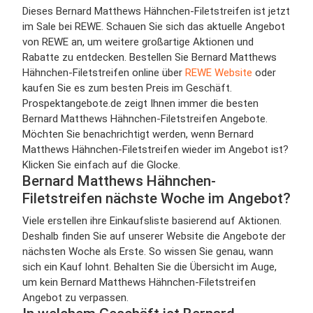
Dieses Bernard Matthews Hähnchen-Filetstreifen ist jetzt
im Sale bei REWE. Schauen Sie sich das aktuelle Angebot
von REWE an, um weitere großartige Aktionen und
Rabatte zu entdecken. Bestellen Sie Bernard Matthews
Hähnchen-Filetstreifen online über
REWE Website
oder
kaufen Sie es zum besten Preis im Geschäft.
Prospektangebote.de zeigt Ihnen immer die besten
Bernard Matthews Hähnchen-Filetstreifen Angebote.
Möchten Sie benachrichtigt werden, wenn Bernard
Matthews Hähnchen-Filetstreifen wieder im Angebot ist?
Klicken Sie einfach auf die Glocke.
Bernard Matthews Hähnchen-
Filetstreifen nächste Woche im Angebot?
Viele erstellen ihre Einkaufsliste basierend auf Aktionen.
Deshalb finden Sie auf unserer Website die Angebote der
nächsten Woche als Erste. So wissen Sie genau, wann
sich ein Kauf lohnt. Behalten Sie die Übersicht im Auge,
um kein Bernard Matthews Hähnchen-Filetstreifen
Angebot zu verpassen.