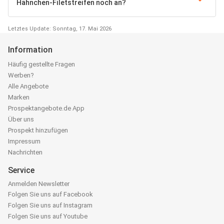
Hähnchen-Filetstreifen noch an?
Letztes Update: Sonntag, 17. Mai 2026
Information
Häufig gestellte Fragen
Werben?
Alle Angebote
Marken
Prospektangebote.de App
Über uns
Prospekt hinzufügen
Impressum
Nachrichten
Service
Anmelden Newsletter
Folgen Sie uns auf Facebook
Folgen Sie uns auf Instagram
Folgen Sie uns auf Youtube