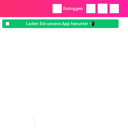
Einloggen
Laden Sie unsere App herunter 📲