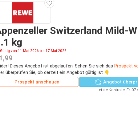
ppenzeller Switzerland Mild-W
.1 kg
Gültig von 11 Mai 2026 bis 17 Mai 2026
1,99
ider! Dieses Angebot ist abgelaufen. Sehen Sie sich das
Prospekt v
er überprüfen Sie, ob derzeit ein Angebot gültig ist 👇
Prospekt anschauen
Angebot überpr
Letzte Kontrolle: Fr. 07