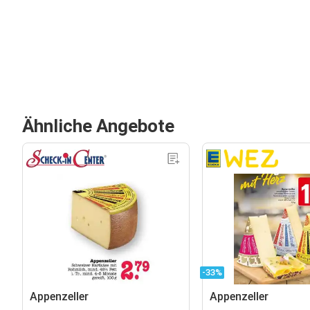
Ähnliche Angebote
-33%
Appenzeller
Appenzeller