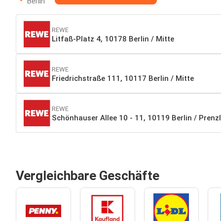
Berlin
REWE
Litfaß-Platz 4, 10178 Berlin / Mitte
REWE
Friedrichstraße 111, 10117 Berlin / Mitte
REWE
Schönhauser Allee 10 - 11, 10119 Berlin / Prenz
Vergleichbare Geschäfte