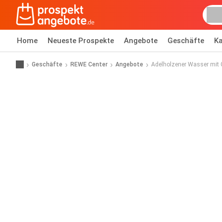
Home
Neueste Prospekte
Angebote
Geschäfte
Ka
Geschäfte
REWE Center
Angebote
Adelholzener Wasser mit