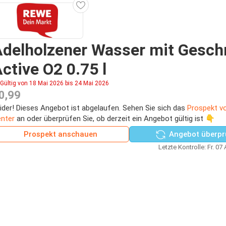
Adelholzener Wasser mit Gesc
ctive O2 0.75 l
Gültig von 18 Mai 2026 bis 24 Mai 2026
0,99
ider! Dieses Angebot ist abgelaufen. Sehen Sie sich das
Prospekt v
nter
an oder überprüfen Sie, ob derzeit ein Angebot gültig ist 👇
Prospekt anschauen
Angebot überpr
Letzte Kontrolle: Fr. 07