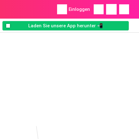
Einloggen
Laden Sie unsere App herunter 📲