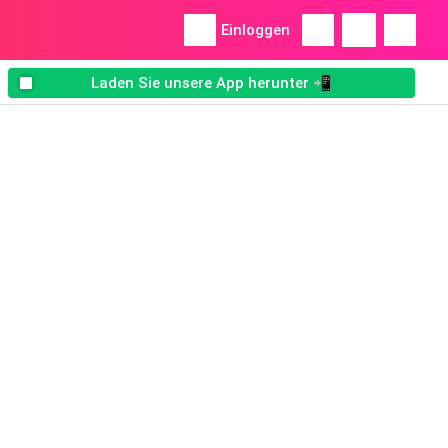
Einloggen
Laden Sie unsere App herunter 📲