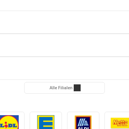
Alle Filialen