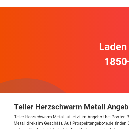
Laden 
1850
Teller Herzschwarm Metall Angeb
Teller Herzschwarm Metall ist jetzt im Angebot bei Posten 
Metall direkt im Geschäft. Auf Prospektangebote.de finden 