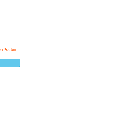
on Posten