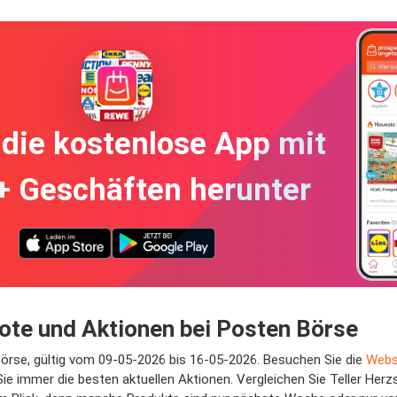
die kostenlose App mit
+ Geschäften herunter
ote und Aktionen bei Posten Börse
Börse, gültig vom 09-05-2026 bis 16-05-2026. Besuchen Sie die
Webs
Sie immer die besten aktuellen Aktionen. Vergleichen Sie Teller He