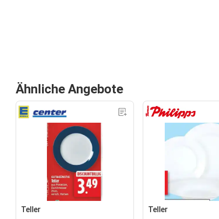
Ähnliche Angebote
Teller
Teller