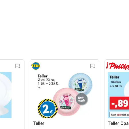
Teller
Teller Opa