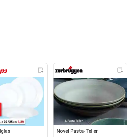
lglas
Novel Pasta-Teller