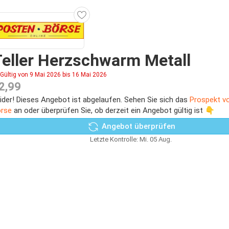
eller Herzschwarm Metall
Gültig von 9 Mai 2026 bis 16 Mai 2026
2,99
ider! Dieses Angebot ist abgelaufen. Sehen Sie sich das
Prospekt v
rse
an oder überprüfen Sie, ob derzeit ein Angebot gültig ist 👇
Angebot überprüfen
Letzte Kontrolle: Mi. 05 Aug.