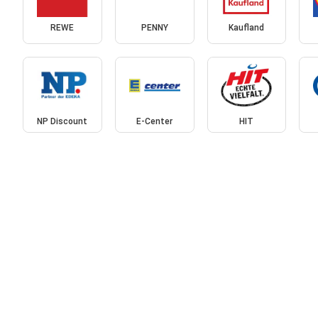
REWE
PENNY
Kaufland
NP Discount
E-Center
HIT