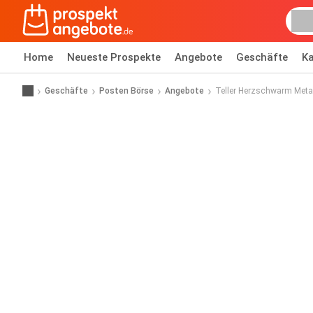
Home
Neueste Prospekte
Angebote
Geschäfte
Ka
Geschäfte
Posten Börse
Angebote
Teller Herzschwarm Meta