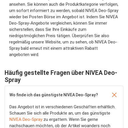
ansehen. Sie können auch die Produktkategorie verfolgen,
um sofort informiert zu werden, sobald NIVEA Deo-Spray
wieder bei Posten Börse im Angebot ist. Indem Sie NIVEA
Deo-Spray-Angebote vergleichen, können Sie immer
sicherstellen, dass Sie Ihre Einkäufe zum
niedrigstmöglichen Preis tätigen. Überprüfen Sie also
regelmäßig unsere Website, um zu sehen, ob NIVEA Deo-
Spray bald erneut mit einem attraktiven Rabatt
angeboten wird.
Häufig gestellte Fragen über NIVEA Deo-
Spray
Wo finde ich das günstigste NIVEA Deo-Spray?
Das Angebot ist in verschiedenen Geschäften erhältlich.
Schauen Sie sich alle Produkte an, um das günstigste
NIVEA Deo-Spray
zu ergattern. Wenn Sie gerne
nachschauen möchten, ob der Artikel woanders noch