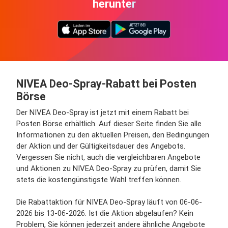
herunter
NIVEA Deo-Spray-Rabatt bei Posten
Börse
Der NIVEA Deo-Spray ist jetzt mit einem Rabatt bei
Posten Börse erhältlich. Auf dieser Seite finden Sie alle
Informationen zu den aktuellen Preisen, den Bedingungen
der Aktion und der Gültigkeitsdauer des Angebots.
Vergessen Sie nicht, auch die vergleichbaren Angebote
und Aktionen zu NIVEA Deo-Spray zu prüfen, damit Sie
stets die kostengünstigste Wahl treffen können.
Die Rabattaktion für NIVEA Deo-Spray läuft von 06-06-
2026 bis 13-06-2026. Ist die Aktion abgelaufen? Kein
Problem, Sie können jederzeit andere ähnliche Angebote