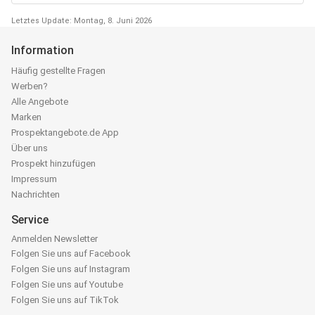
Letztes Update: Montag, 8. Juni 2026
Information
Häufig gestellte Fragen
Werben?
Alle Angebote
Marken
Prospektangebote.de App
Über uns
Prospekt hinzufügen
Impressum
Nachrichten
Service
Anmelden Newsletter
Folgen Sie uns auf Facebook
Folgen Sie uns auf Instagram
Folgen Sie uns auf Youtube
Folgen Sie uns auf TikTok