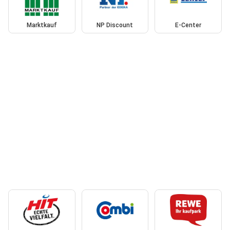
Marktkauf
NP Discount
E-Center