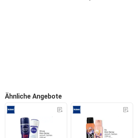
Ähnliche Angebote