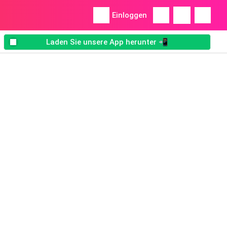
Einloggen
Laden Sie unsere App herunter 📲