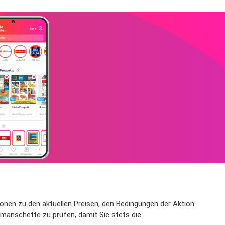
ionen zu den aktuellen Preisen, den Bedingungen der Aktion
manschette zu prüfen, damit Sie stets die