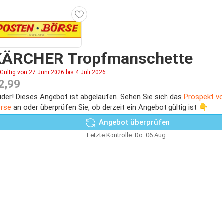
KÄRCHER Tropfmanschette
Gültig von 27 Juni 2026 bis 4 Juli 2026
2,99
ider! Dieses Angebot ist abgelaufen. Sehen Sie sich das
Prospekt v
rse
an oder überprüfen Sie, ob derzeit ein Angebot gültig ist 👇
Angebot überprüfen
Letzte Kontrolle: Do. 06 Aug.