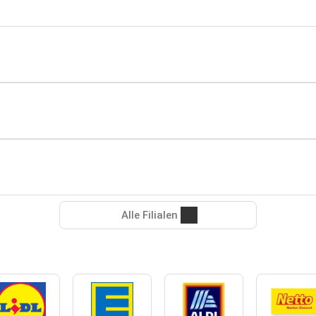
Alle Filialen