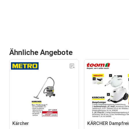
Ähnliche Angebote
Kärcher
KÄRCHER Dampfrein