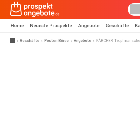
Home
Neueste Prospekte
Angebote
Geschäfte
Ka
Geschäfte
Posten Börse
Angebote
KÄRCHER Tropfmansche