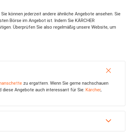
 Sie können jederzeit andere ähnliche Angebote ansehen. Sie
osten Börse im Angebot ist. Indem Sie KÄRCHER
ätigen. Überprüfen Sie also regelmäßig unsere Website, um
anschette
zu ergattern. Wenn Sie gerne nachschauen
nd diese Angebote auch interessant für Sie:
Kärcher
,