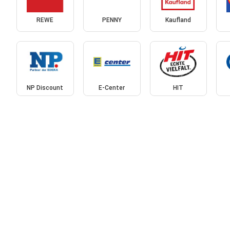
REWE
PENNY
Kaufland
NP Discount
E-Center
HIT