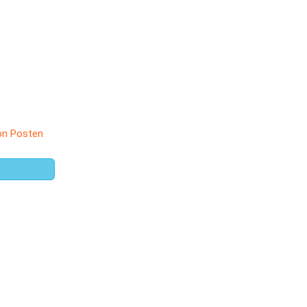
on Posten