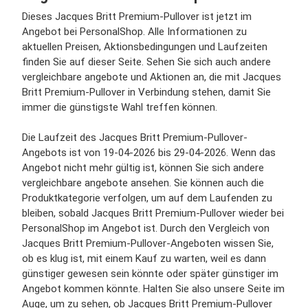
Dieses Jacques Britt Premium-Pullover ist jetzt im
Angebot bei PersonalShop. Alle Informationen zu
aktuellen Preisen, Aktionsbedingungen und Laufzeiten
finden Sie auf dieser Seite. Sehen Sie sich auch andere
vergleichbare angebote und Aktionen an, die mit Jacques
Britt Premium-Pullover in Verbindung stehen, damit Sie
immer die günstigste Wahl treffen können.
Die Laufzeit des Jacques Britt Premium-Pullover-
Angebots ist von 19-04-2026 bis 29-04-2026. Wenn das
Angebot nicht mehr gültig ist, können Sie sich andere
vergleichbare angebote ansehen. Sie können auch die
Produktkategorie verfolgen, um auf dem Laufenden zu
bleiben, sobald Jacques Britt Premium-Pullover wieder bei
PersonalShop im Angebot ist. Durch den Vergleich von
Jacques Britt Premium-Pullover-Angeboten wissen Sie,
ob es klug ist, mit einem Kauf zu warten, weil es dann
günstiger gewesen sein könnte oder später günstiger im
Angebot kommen könnte. Halten Sie also unsere Seite im
Auge, um zu sehen, ob Jacques Britt Premium-Pullover