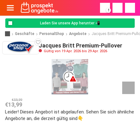
!
Laden Sie unsere App herunter 📲
Geschäfte
PersonalShop
Angebote
Jacques Britt Premium-Pullo
Jacques Britt Premium-Pullover
Gültig von 19 Apr. 2026 bis 29 Apr. 2026
€59,99
€13,99
Leider! Dieses Angebot ist abgelaufen. Sehen Sie sich ähnliche
Angebote an, die derzeit gültig sind👇