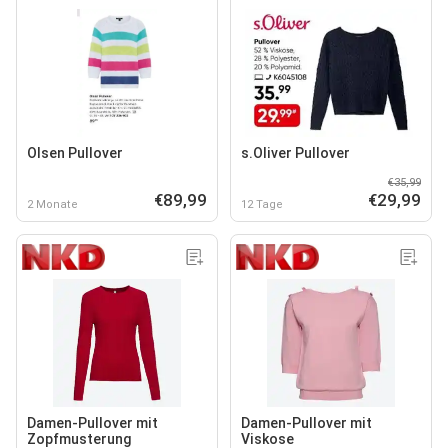
Olsen Pullover
s.Oliver Pullover
€35,99
€89,99
€29,99
2 Monate
12 Tage
Damen-Pullover mit
Damen-Pullover mit
Zopfmusterung
Viskose