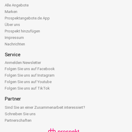
Alle Angebote
Marken
Prospektangebote.de App
Über uns
Prospekt hinzufügen
Impressum
Nachrichten
Service
Anmelden Newsletter
Folgen Sie uns auf Facebook
Folgen Sie uns auf Instagram
Folgen Sie uns auf Youtube
Folgen Sie uns auf TikTok
Partner
Sind Sie an einer Zusammenarbeit interessiert?
Schreiben Sie uns
Partnerschaften