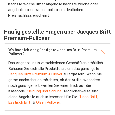
nächste Woche unter angebote nächste woche oder
angebote diese woche mit einem deutlichen
Preisnachlass erscheint.
Häufig gestellte Fragen über Jacques Britt
Premium-Pullover
Wo finde ich das günstigste Jacques Britt Premium-
Pullover?
Das Angebot ist in verschiedenen Geschäften erhältlich.
Schauen Sie sich alle Produkte an, um das günstigste
Jacques Britt Premium-Pullover
zu ergattern. Wenn Sie
gerne nachschauen möchten, ob der Artikel woanders
noch günstiger ist, werfen Sie einen Blick auf die
Kategorie '
Kleidung und Schuhe
'. Möglicherweise sind
diese Angebote auch interessant für Sie:
Tisch Britt
,
Esstisch Britt
&
Olsen Pullover
.