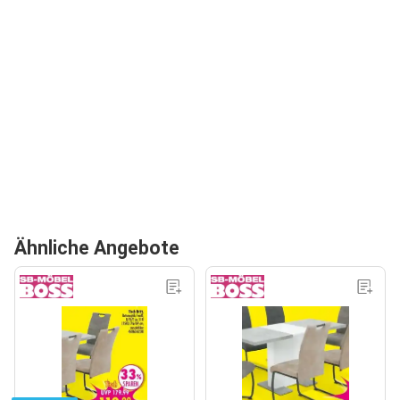
Ähnliche Angebote