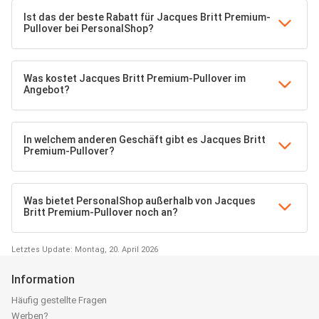
Ist das der beste Rabatt für Jacques Britt Premium-
Pullover bei PersonalShop?
Was kostet Jacques Britt Premium-Pullover im
Angebot?
In welchem anderen Geschäft gibt es Jacques Britt
Premium-Pullover?
Was bietet PersonalShop außerhalb von Jacques
Britt Premium-Pullover noch an?
Letztes Update: Montag, 20. April 2026
Information
Häufig gestellte Fragen
Werben?