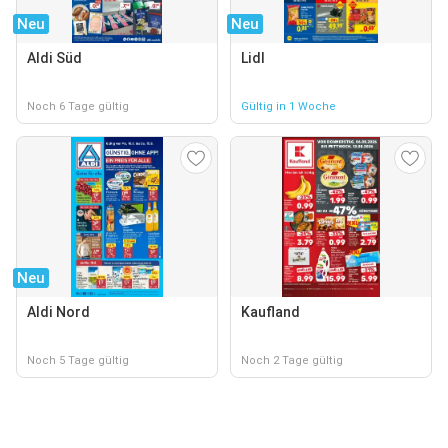
Neu
Neu
Aldi Süd
Lidl
Noch 6 Tage gültig
Gültig in 1 Woche
Neu
Aldi Nord
Kaufland
Noch 5 Tage gültig
Noch 2 Tage gültig