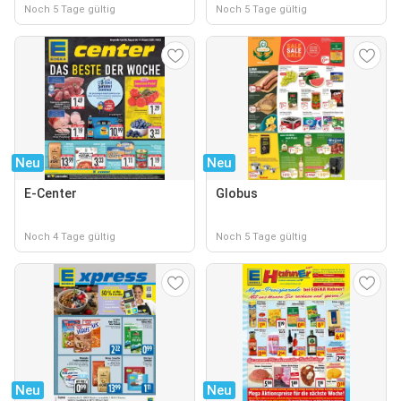
Noch 5 Tage gültig
Noch 5 Tage gültig
Neu
Neu
E-Center
Globus
Noch 4 Tage gültig
Noch 5 Tage gültig
Neu
Neu