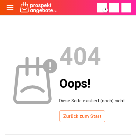
!
404
Oops!
Diese Seite existiert (noch) nicht.
Zurück zum Start