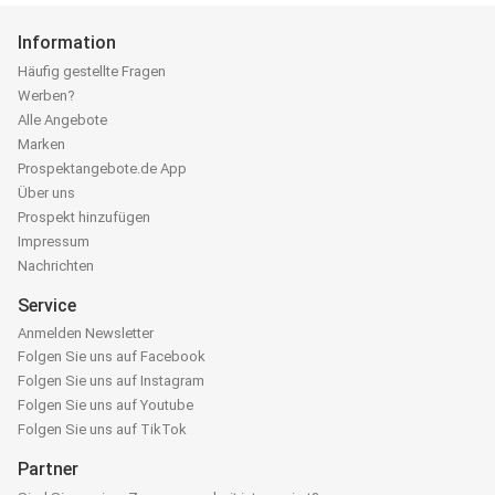
Information
Häufig gestellte Fragen
Werben?
Alle Angebote
Marken
Prospektangebote.de App
Über uns
Prospekt hinzufügen
Impressum
Nachrichten
Service
Anmelden Newsletter
Folgen Sie uns auf Facebook
Folgen Sie uns auf Instagram
Folgen Sie uns auf Youtube
Folgen Sie uns auf TikTok
Partner