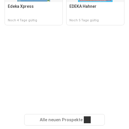
Edeka Xpress
EDEKA Hahner
Noch 4 Tage gültig
Noch 5 Tage gültig
Alle neuen Prospekte