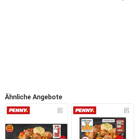
Ähnliche Angebote