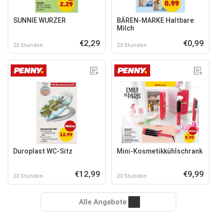
SUNNIE WURZER
BÄREN-MARKE Haltbare
Milch
€2,29
€0,99
23 Stunden
23 Stunden
Duroplast WC-Sitz
Mini-Kosmetikkühlschrank
€12,99
€9,99
23 Stunden
23 Stunden
Alle Angebote