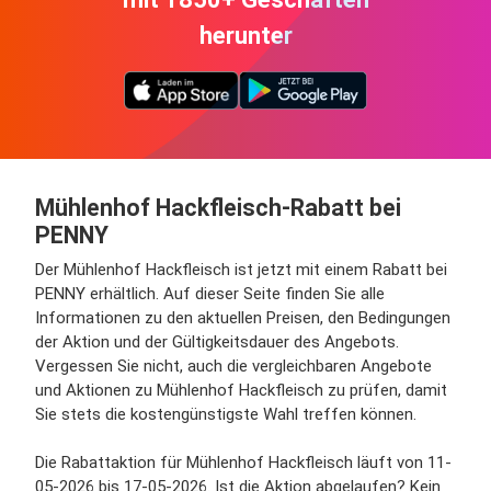
herunter
Mühlenhof Hackfleisch-Rabatt bei
PENNY
Der Mühlenhof Hackfleisch ist jetzt mit einem Rabatt bei
PENNY erhältlich. Auf dieser Seite finden Sie alle
Informationen zu den aktuellen Preisen, den Bedingungen
der Aktion und der Gültigkeitsdauer des Angebots.
Vergessen Sie nicht, auch die vergleichbaren Angebote
und Aktionen zu Mühlenhof Hackfleisch zu prüfen, damit
Sie stets die kostengünstigste Wahl treffen können.
Die Rabattaktion für Mühlenhof Hackfleisch läuft von 11-
05-2026 bis 17-05-2026. Ist die Aktion abgelaufen? Kein