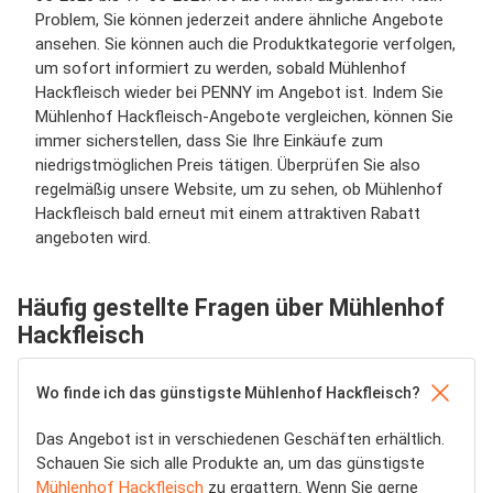
Problem, Sie können jederzeit andere ähnliche Angebote
ansehen. Sie können auch die Produktkategorie verfolgen,
um sofort informiert zu werden, sobald Mühlenhof
Hackfleisch wieder bei PENNY im Angebot ist. Indem Sie
Mühlenhof Hackfleisch-Angebote vergleichen, können Sie
immer sicherstellen, dass Sie Ihre Einkäufe zum
niedrigstmöglichen Preis tätigen. Überprüfen Sie also
regelmäßig unsere Website, um zu sehen, ob Mühlenhof
Hackfleisch bald erneut mit einem attraktiven Rabatt
angeboten wird.
Häufig gestellte Fragen über Mühlenhof
Hackfleisch
Wo finde ich das günstigste Mühlenhof Hackfleisch?
Das Angebot ist in verschiedenen Geschäften erhältlich.
Schauen Sie sich alle Produkte an, um das günstigste
Mühlenhof Hackfleisch
zu ergattern. Wenn Sie gerne