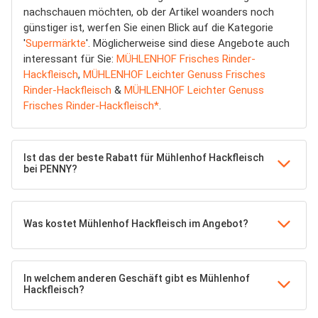
nachschauen möchten, ob der Artikel woanders noch
günstiger ist, werfen Sie einen Blick auf die Kategorie
'
Supermärkte
'. Möglicherweise sind diese Angebote auch
interessant für Sie:
MÜHLENHOF Frisches Rinder-
Hackfleisch
,
MÜHLENHOF Leichter Genuss Frisches
Rinder-Hackfleisch
&
MÜHLENHOF Leichter Genuss
Frisches Rinder-Hackfleisch*
.
Ist das der beste Rabatt für Mühlenhof Hackfleisch
bei PENNY?
Was kostet Mühlenhof Hackfleisch im Angebot?
In welchem anderen Geschäft gibt es Mühlenhof
Hackfleisch?