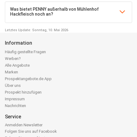
Was bietet PENNY außerhalb von Mühlenhof
Hackfleisch noch an?
Letztes Update: Sonntag, 10. Mai 2026
Information
Häufig gestellte Fragen
Werben?
Alle Angebote
Marken
Prospektangebote.de App
Über uns
Prospekt hinzufügen
Impressum
Nachrichten
Service
Anmelden Newsletter
Folgen Sie uns auf Facebook