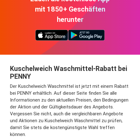
mit 1850+ Geschäften
herunter
Kuschelweich Waschmittel-Rabatt bei
PENNY
Der Kuschelweich Waschmittel ist jetzt mit einem Rabatt
bei PENNY erhältlich. Auf dieser Seite finden Sie alle
Informationen zu den aktuellen Preisen, den Bedingungen
der Aktion und der Gültigkeitsdauer des Angebots.
Vergessen Sie nicht, auch die vergleichbaren Angebote
und Aktionen zu Kuschelweich Waschmittel zu prüfen,
damit Sie stets die kostengünstigste Wahl treffen
können.