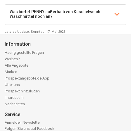
Was bietet PENNY außerhalb von Kuschelweich
Waschmittel noch an?
Letztes Update: Sonntag, 17. Mai 2026
Information
Häufig gestellte Fragen
Werben?
Alle Angebote
Marken
Prospektangebote.de App
Über uns
Prospekt hinzufügen
Impressum
Nachrichten
Service
Anmelden Newsletter
Folgen Sie uns auf Facebook