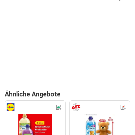
Ähnliche Angebote