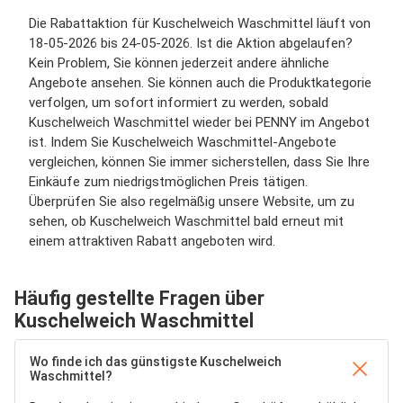
Die Rabattaktion für Kuschelweich Waschmittel läuft von
18-05-2026 bis 24-05-2026. Ist die Aktion abgelaufen?
Kein Problem, Sie können jederzeit andere ähnliche
Angebote ansehen. Sie können auch die Produktkategorie
verfolgen, um sofort informiert zu werden, sobald
Kuschelweich Waschmittel wieder bei PENNY im Angebot
ist. Indem Sie Kuschelweich Waschmittel-Angebote
vergleichen, können Sie immer sicherstellen, dass Sie Ihre
Einkäufe zum niedrigstmöglichen Preis tätigen.
Überprüfen Sie also regelmäßig unsere Website, um zu
sehen, ob Kuschelweich Waschmittel bald erneut mit
einem attraktiven Rabatt angeboten wird.
Häufig gestellte Fragen über
Kuschelweich Waschmittel
Wo finde ich das günstigste Kuschelweich
Waschmittel?