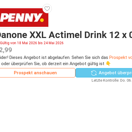
anone XXL Actimel Drink 12 x 
Gültig von 18 Mai 2026 bis 24 Mai 2026
2,99
ider! Dieses Angebot ist abgelaufen. Sehen Sie sich das
Prospekt v
 oder überprüfen Sie, ob derzeit ein Angebot gültig ist 👇
Prospekt anschauen
Angebot überpr
Letzte Kontrolle: Do. 06