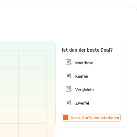
Ist das der beste Deal?
Musthave
Kaufen
Vergleiche
Zweifel
Diese Grafik herunterladen