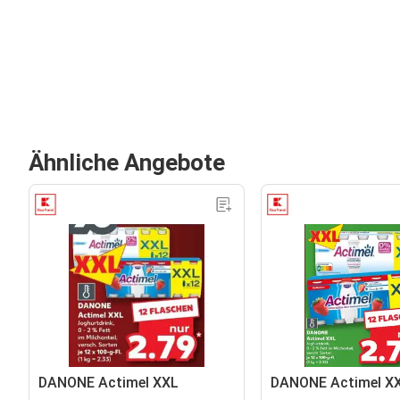
Ähnliche Angebote
DANONE Actimel XXL
DANONE Actimel X