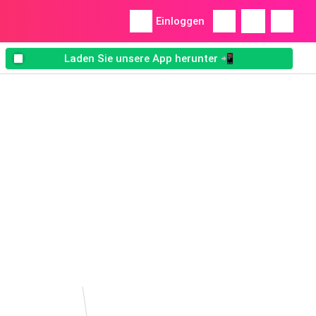
Einloggen
Laden Sie unsere App herunter 📲