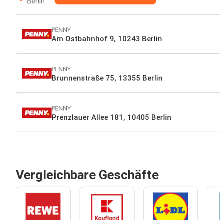
Berlin
PENNY
Am Ostbahnhof 9, 10243 Berlin
PENNY
Brunnenstraße 75, 13355 Berlin
PENNY
Prenzlauer Allee 181, 10405 Berlin
Vergleichbare Geschäfte