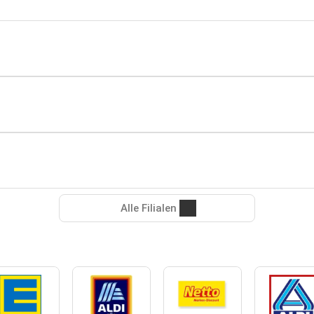
Alle Filialen