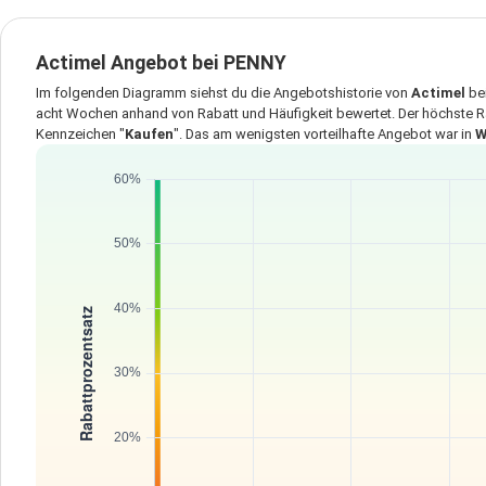
Actimel Angebot bei PENNY
Im folgenden Diagramm siehst du die Angebotshistorie von
Actimel
be
acht Wochen anhand von Rabatt und Häufigkeit bewertet. Der höchste R
Kennzeichen "
Kaufen
". Das am wenigsten vorteilhafte Angebot war in
W