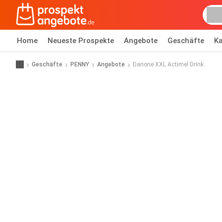
Home
Neueste Prospekte
Angebote
Geschäfte
Ka
Geschäfte
PENNY
Angebote
Danone XXL Actimel Drink