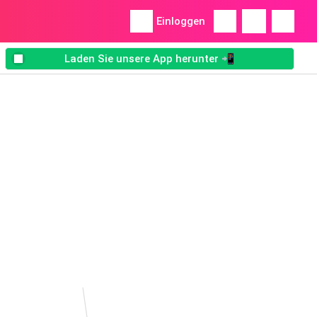
Einloggen
Laden Sie unsere App herunter 📲