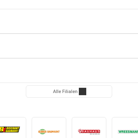
Alle Filialen