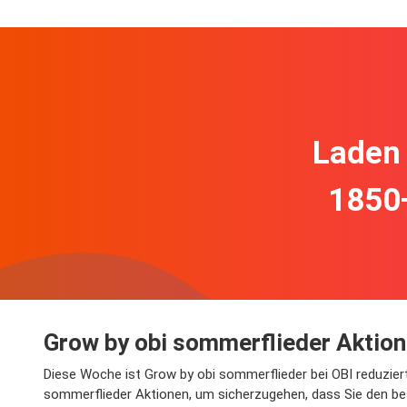
Laden 
1850
Grow by obi sommerflieder Aktion
Diese Woche ist Grow by obi sommerflieder bei OBI reduziert 
sommerflieder Aktionen, um sicherzugehen, dass Sie den best