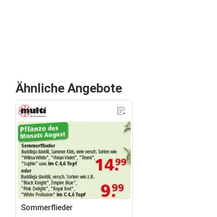
Ähnliche Angebote
Sommerflieder