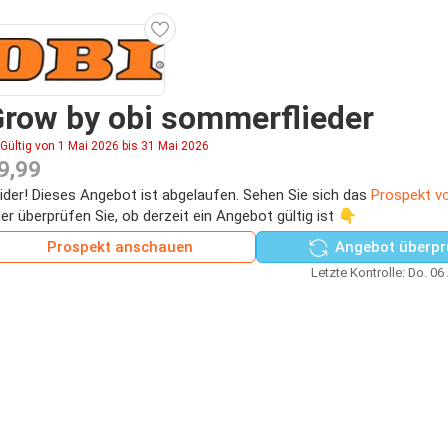
row by obi sommerflieder
Gültig von 1 Mai 2026 bis 31 Mai 2026
9,99
ider! Dieses Angebot ist abgelaufen. Sehen Sie sich das
Prospekt v
er überprüfen Sie, ob derzeit ein Angebot gültig ist 👇
Prospekt anschauen
Angebot überpr
Letzte Kontrolle: Do. 06