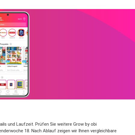
ails und Laufzeit. Prüfen Sie weitere Grow by obi
lenderwoche 18. Nach Ablauf zeigen wir Ihnen vergleichbare