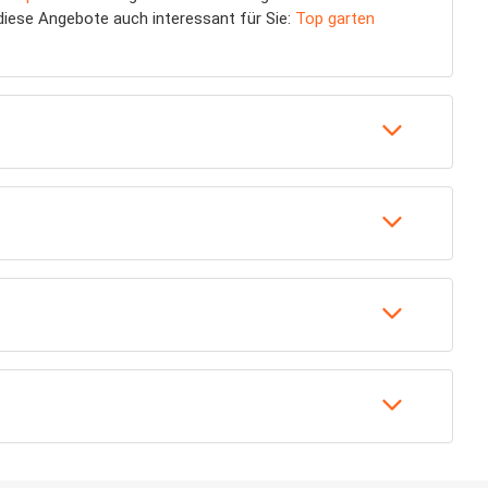
 diese Angebote auch interessant für Sie:
Top garten