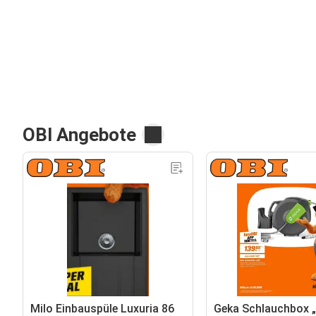
OBI Angebote
Milo Einbauspüle Luxuria 86
Geka Schlauchbox 