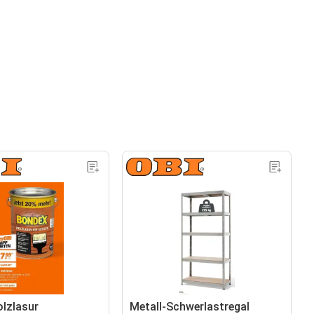
lzlasur
Metall-Schwerlastregal