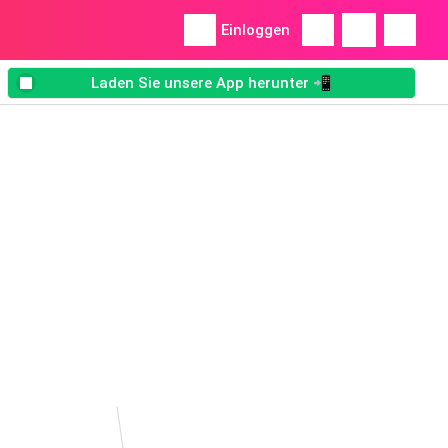
Einloggen
Laden Sie unsere App herunter 📲