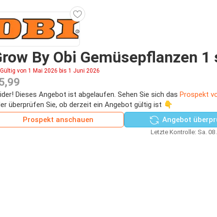
row By Obi Gemüsepflanzen 1 
Gültig von 1 Mai 2026 bis 1 Juni 2026
5,99
ider! Dieses Angebot ist abgelaufen. Sehen Sie sich das
Prospekt v
er überprüfen Sie, ob derzeit ein Angebot gültig ist 👇
Prospekt anschauen
Angebot überpr
Letzte Kontrolle: Sa. 08