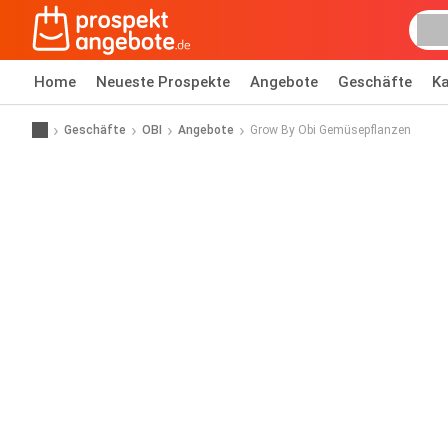
Home
Neueste Prospekte
Angebote
Geschäfte
Ka
Geschäfte
OBI
Angebote
Grow By Obi Gemüsepflanzen