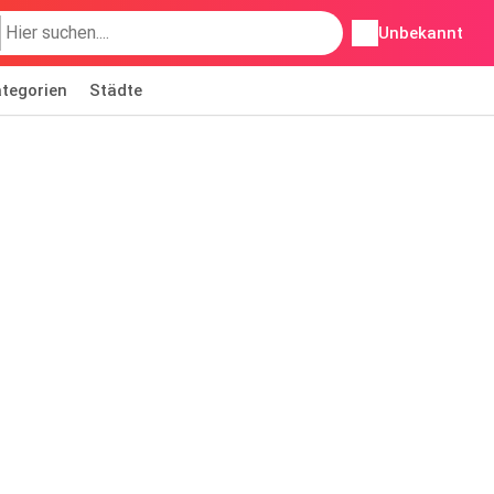
Unbekannt
tegorien
Städte