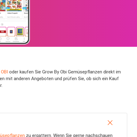
 OBI
oder kaufen Sie Grow By Obi Gemüsepflanzen direkt im
en mit anderen Angeboten und prüfen Sie, ob sich ein Kauf
r.
üsepflanzen
zu ergattern. Wenn Sie gerne nachschauen