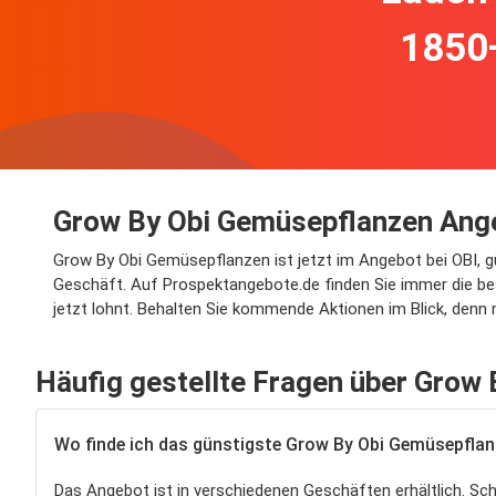
1850
Grow By Obi Gemüsepflanzen Ange
Grow By Obi Gemüsepflanzen ist jetzt im Angebot bei OBI, g
Geschäft. Auf Prospektangebote.de finden Sie immer die be
jetzt lohnt. Behalten Sie kommende Aktionen im Blick, denn
Häufig gestellte Fragen über Grow
Wo finde ich das günstigste Grow By Obi Gemüsepfla
Das Angebot ist in verschiedenen Geschäften erhältlich. Sc