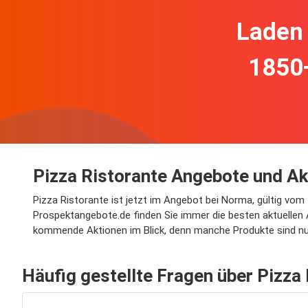
Laden 
1850
Pizza Ristorante Angebote und A
Pizza Ristorante ist jetzt im Angebot bei Norma, gültig vo
Prospektangebote.de finden Sie immer die besten aktuellen A
kommende Aktionen im Blick, denn manche Produkte sind nur
Häufig gestellte Fragen über Pizza