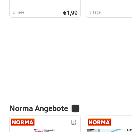
€1,99
2 Tage
3 Tage
Norma Angebote