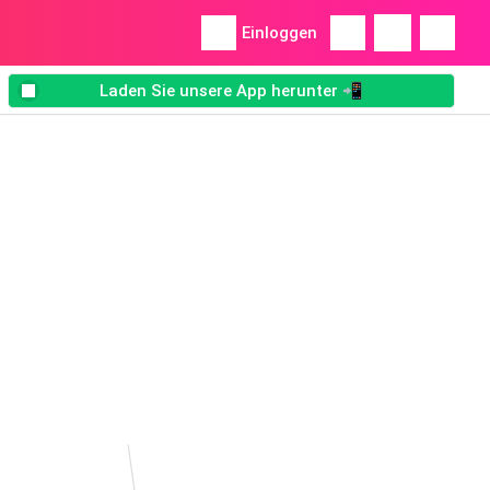
Einloggen
Laden Sie unsere App herunter 📲