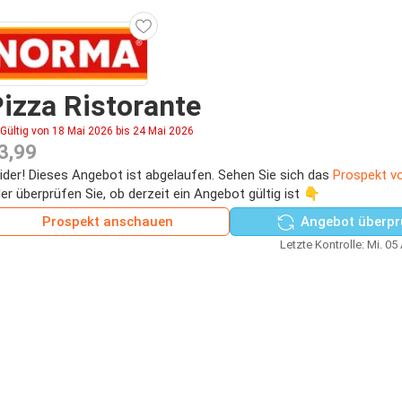
izza Ristorante
Gültig von 18 Mai 2026 bis 24 Mai 2026
3,99
ider! Dieses Angebot ist abgelaufen. Sehen Sie sich das
Prospekt v
er überprüfen Sie, ob derzeit ein Angebot gültig ist 👇
Prospekt anschauen
Angebot überpr
Letzte Kontrolle: Mi. 05