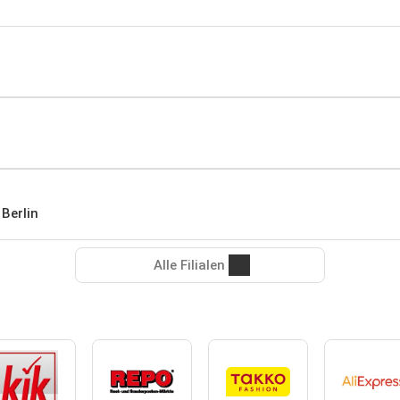
Berlin
Alle Filialen