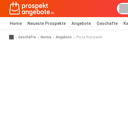
Home
Neueste Prospekte
Angebote
Geschäfte
Ka
Geschäfte
Norma
Angebote
Pizza Ristorante