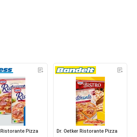
 Ristorante Pizza
Dr. Oetker Ristorante Pizza