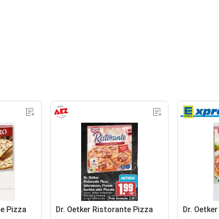
te Pizza
Dr. Oetker Ristorante Pizza
Dr. Oetker