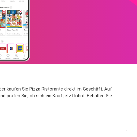
er kaufen Sie Pizza Ristorante direkt im Geschäft. Auf
 prüfen Sie, ob sich ein Kauf jetzt lohnt. Behalten Sie