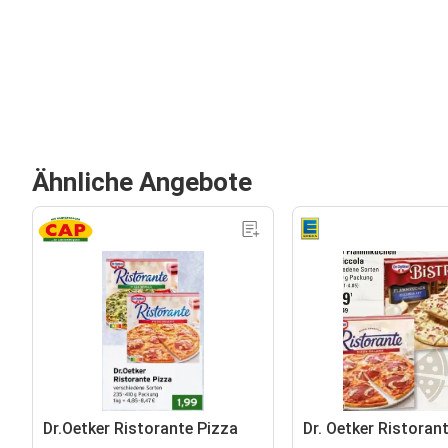
Ähnliche Angebote
Dr.Oetker Ristorante Pizza
Dr. Oetker Ristoran