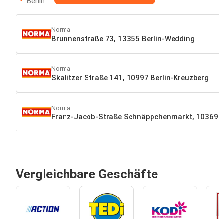
Berlin
Norma
Brunnenstraße 73, 13355 Berlin-Wedding
Norma
Skalitzer Straße 141, 10997 Berlin-Kreuzberg
Norma
Franz-Jacob-Straße Schnäppchenmarkt, 10369 
Vergleichbare Geschäfte