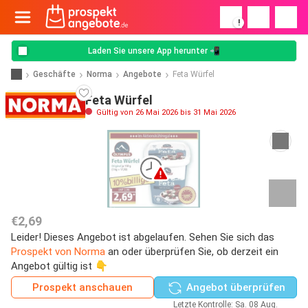
!
Laden Sie unsere App herunter 📲
Geschäfte
Norma
Angebote
Feta Würfel
Feta Würfel
Gültig von 26 Mai 2026 bis 31 Mai 2026
€2,69
Leider! Dieses Angebot ist abgelaufen. Sehen Sie sich das
Prospekt von Norma
an oder überprüfen Sie, ob derzeit ein
Angebot gültig ist 👇
Prospekt anschauen
Angebot überprüfen
Letzte Kontrolle: Sa. 08 Aug.