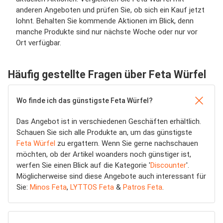
anderen Angeboten und prüfen Sie, ob sich ein Kauf jetzt
lohnt. Behalten Sie kommende Aktionen im Blick, denn
manche Produkte sind nur nächste Woche oder nur vor
Ort verfügbar.
Häufig gestellte Fragen über Feta Würfel
Wo finde ich das günstigste Feta Würfel?
Das Angebot ist in verschiedenen Geschäften erhältlich.
Schauen Sie sich alle Produkte an, um das günstigste
Feta Würfel
zu ergattern. Wenn Sie gerne nachschauen
möchten, ob der Artikel woanders noch günstiger ist,
werfen Sie einen Blick auf die Kategorie '
Discounter
'.
Möglicherweise sind diese Angebote auch interessant für
Sie:
Minos Feta
,
LYTTOS Feta
&
Patros Feta
.