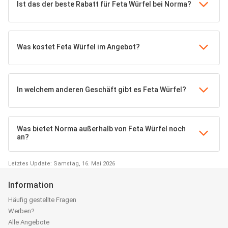
Ist das der beste Rabatt für Feta Würfel bei Norma?
Was kostet Feta Würfel im Angebot?
In welchem anderen Geschäft gibt es Feta Würfel?
Was bietet Norma außerhalb von Feta Würfel noch
an?
Letztes Update: Samstag, 16. Mai 2026
Information
Häufig gestellte Fragen
Werben?
Alle Angebote