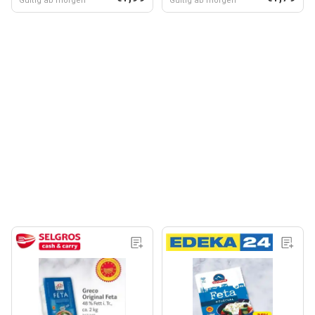
Gültig ab morgen
Gültig ab morgen