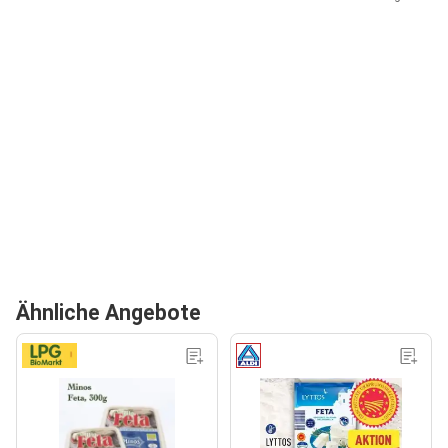
Ähnliche Angebote