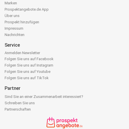
Marken
Prospektangebote.de App
Über uns
Prospekt hinzufügen
Impressum
Nachrichten
Service
Anmelden Newsletter
Folgen Sie uns auf Facebook
Folgen Sie uns auf Instagram
Folgen Sie uns auf Youtube
Folgen Sie uns auf TikTok
Partner
Sind Sie an einer Zusammenarbeit interessiert?
Schreiben Sie uns
Partnerschaften