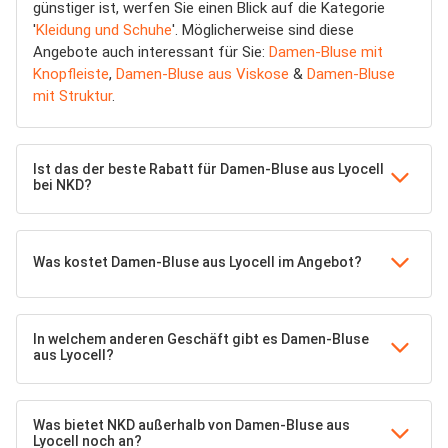
günstiger ist, werfen Sie einen Blick auf die Kategorie
'
Kleidung und Schuhe
'. Möglicherweise sind diese
Angebote auch interessant für Sie:
Damen-Bluse mit
Knopfleiste
,
Damen-Bluse aus Viskose
&
Damen-Bluse
mit Struktur
.
Ist das der beste Rabatt für Damen-Bluse aus Lyocell
bei NKD?
Was kostet Damen-Bluse aus Lyocell im Angebot?
In welchem anderen Geschäft gibt es Damen-Bluse
aus Lyocell?
Was bietet NKD außerhalb von Damen-Bluse aus
Lyocell noch an?