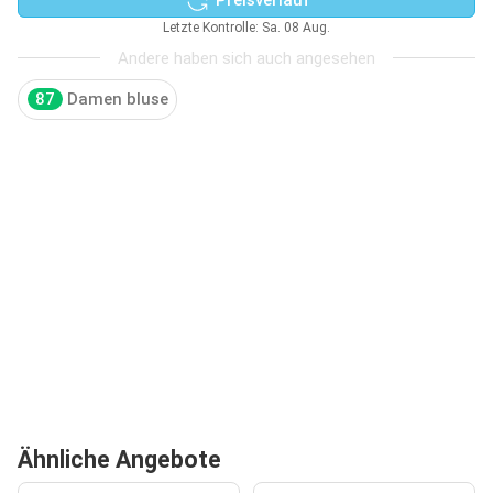
Letzte Kontrolle: Sa. 08 Aug.
Andere haben sich auch angesehen
87
Damen bluse
Ähnliche Angebote