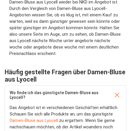
Damen-Bluse aus Lyocell wieder bei NKD im Angebot ist.
Durch den Vergleich von Damen-Bluse aus Lyocell-
Angeboten wissen Sie, ob es klug ist, mit einem Kauf zu
warten, weil es dann günstiger gewesen sein könnte oder
später günstiger im Angebot kommen könnte. Halten Sie
also unsere Seite im Auge, um zu sehen, ob Damen-Bluse
aus Lyocell nächste Woche unter angebote nächste
woche oder angebote diese woche mit einem deutlichen
Preisnachlass erscheint.
Häufig gestellte Fragen über Damen-Bluse
aus Lyocell
Wo finde ich das günstigste Damen-Bluse aus
Lyocell?
Das Angebot ist in verschiedenen Geschäften erhältlich.
Schauen Sie sich alle Produkte an, um das günstigste
Damen-Bluse aus Lyocell
zu ergattern. Wenn Sie gerne
nachschauen möchten, ob der Artikel woanders noch