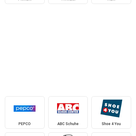
PEPCO
ABC Schuhe
Shoe 4 You