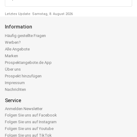
Letztes Update: Samstag, 8. August 2026
Information
Häufig gestellte Fragen
Werben?
Alle Angebote
Marken
Prospektangebote.de App
Über uns
Prospekt hinzufügen
Impressum
Nachrichten
Service
Anmelden Newsletter
Folgen Sie uns auf Facebook
Folgen Sie uns auf Instagram
Folgen Sie uns auf Youtube
Folgen Sie uns auf TikTok