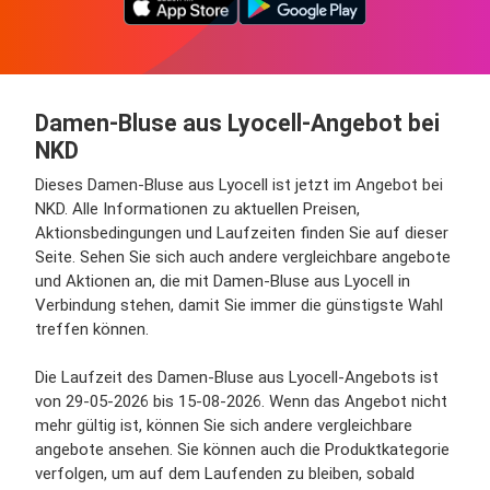
Damen-Bluse aus Lyocell-Angebot bei
NKD
Dieses Damen-Bluse aus Lyocell ist jetzt im Angebot bei
NKD. Alle Informationen zu aktuellen Preisen,
Aktionsbedingungen und Laufzeiten finden Sie auf dieser
Seite. Sehen Sie sich auch andere vergleichbare angebote
und Aktionen an, die mit Damen-Bluse aus Lyocell in
Verbindung stehen, damit Sie immer die günstigste Wahl
treffen können.
Die Laufzeit des Damen-Bluse aus Lyocell-Angebots ist
von 29-05-2026 bis 15-08-2026. Wenn das Angebot nicht
mehr gültig ist, können Sie sich andere vergleichbare
angebote ansehen. Sie können auch die Produktkategorie
verfolgen, um auf dem Laufenden zu bleiben, sobald