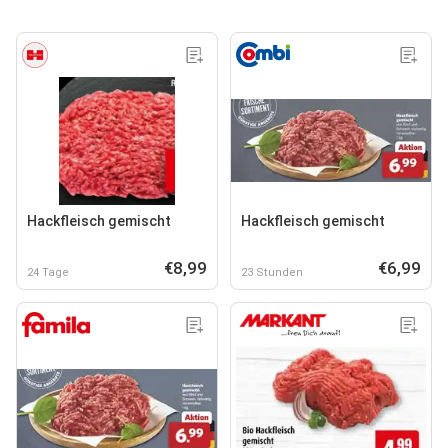
Hackfleisch gemischt
Hackfleisch gemischt
€8,99
€6,99
24 Tage
23 Stunden