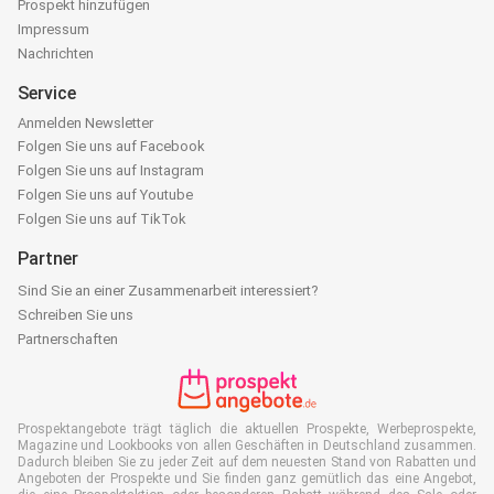
Prospekt hinzufügen
Impressum
Nachrichten
Service
Anmelden Newsletter
Folgen Sie uns auf Facebook
Folgen Sie uns auf Instagram
Folgen Sie uns auf Youtube
Folgen Sie uns auf TikTok
Partner
Sind Sie an einer Zusammenarbeit interessiert?
Schreiben Sie uns
Partnerschaften
Prospektangebote trägt täglich die aktuellen Prospekte, Werbeprospekte,
Magazine und Lookbooks von allen Geschäften in Deutschland zusammen.
Dadurch bleiben Sie zu jeder Zeit auf dem neuesten Stand von Rabatten und
Angeboten der Prospekte und Sie finden ganz gemütlich das eine Angebot,