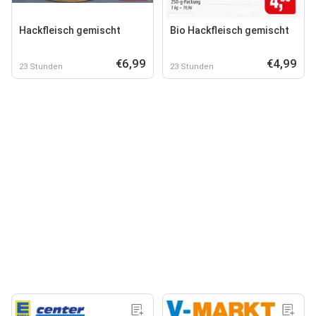
Hackfleisch gemischt
Bio Hackfleisch gemischt
€6,99
€4,99
23 Stunden
23 Stunden