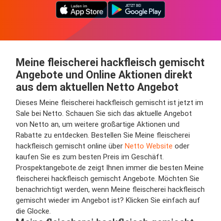
Meine fleischerei hackfleisch gemischt
Angebote und Online Aktionen direkt
aus dem aktuellen Netto Angebot
Dieses Meine fleischerei hackfleisch gemischt ist jetzt im
Sale bei Netto. Schauen Sie sich das aktuelle Angebot
von Netto an, um weitere großartige Aktionen und
Rabatte zu entdecken. Bestellen Sie Meine fleischerei
hackfleisch gemischt online über
Netto Website
oder
kaufen Sie es zum besten Preis im Geschäft.
Prospektangebote.de zeigt Ihnen immer die besten Meine
fleischerei hackfleisch gemischt Angebote. Möchten Sie
benachrichtigt werden, wenn Meine fleischerei hackfleisch
gemischt wieder im Angebot ist? Klicken Sie einfach auf
die Glocke.