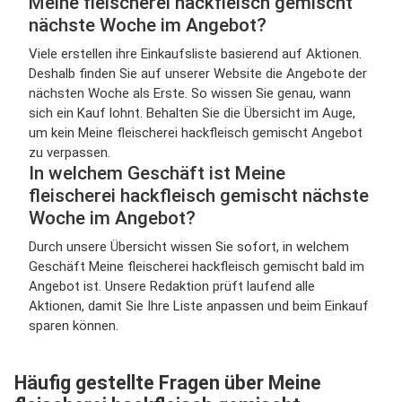
Meine fleischerei hackfleisch gemischt
nächste Woche im Angebot?
Viele erstellen ihre Einkaufsliste basierend auf Aktionen.
Deshalb finden Sie auf unserer Website die Angebote der
nächsten Woche als Erste. So wissen Sie genau, wann
sich ein Kauf lohnt. Behalten Sie die Übersicht im Auge,
um kein Meine fleischerei hackfleisch gemischt Angebot
zu verpassen.
In welchem Geschäft ist Meine
fleischerei hackfleisch gemischt nächste
Woche im Angebot?
Durch unsere Übersicht wissen Sie sofort, in welchem
Geschäft Meine fleischerei hackfleisch gemischt bald im
Angebot ist. Unsere Redaktion prüft laufend alle
Aktionen, damit Sie Ihre Liste anpassen und beim Einkauf
sparen können.
Häufig gestellte Fragen über Meine