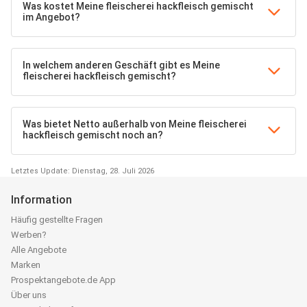
Was kostet Meine fleischerei hackfleisch gemischt
im Angebot?
In welchem anderen Geschäft gibt es Meine
fleischerei hackfleisch gemischt?
Was bietet Netto außerhalb von Meine fleischerei
hackfleisch gemischt noch an?
Letztes Update: Dienstag, 28. Juli 2026
Information
Häufig gestellte Fragen
Werben?
Alle Angebote
Marken
Prospektangebote.de App
Über uns