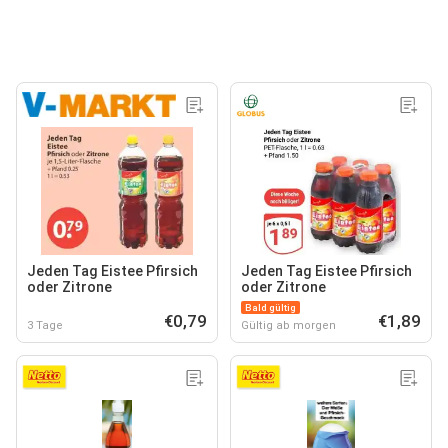
Jeden Tag Eistee Pfirsich
Jeden Tag Eistee Pfirsich
oder Zitrone
oder Zitrone
Bald gültig
€0,79
€1,89
3 Tage
Gültig ab morgen