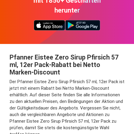
mit 1850+ Geschäften
herunter
Pfanner Eistee Zero Sirup Pfirsich 57
ml, 12er Pack-Rabatt bei Netto
Marken-Discount
Der Pfanner Eistee Zero Sirup Pfirsich 57 ml, 12er Pack ist
jetzt mit einem Rabatt bei Netto Marken-Discount
erhältlich. Auf dieser Seite finden Sie alle Informationen
zu den aktuellen Preisen, den Bedingungen der Aktion und
der Gültigkeitsdauer des Angebots. Vergessen Sie nicht,
auch die vergleichbaren Angebote und Aktionen zu
Pfanner Eistee Zero Sirup Pfirsich 57 ml, 12er Pack zu
prüfen, damit Sie stets die kostengünstigste Wahl