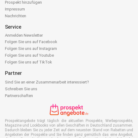
Prospekt hinzufügen
Impressum
Nachrichten
Service
Anmelden Newsletter
Folgen Sie uns auf Facebook
Folgen Sie uns auf Instagram
Folgen Sie uns auf Youtube
Folgen Sie uns auf TikTok
Partner
Sind Sie an einer Zusammenarbeit interessiert?
Schreiben Sie uns
Partnerschaften
Prospektangebote trägt täglich die aktuellen Prospekte, Werbeprospekte,
Magazine und Lookbooks von allen Geschäften in Deutschland zusammen.
Dadurch bleiben Sie zu jeder Zeit auf dem neuesten Stand von Rabatten und
Angeboten der Prospekte und Sie finden ganz gemütlich das eine Angebot,