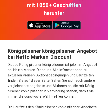
mit 1850+ Geschäften
herunter
König pilsener könig pilsener-Angebot
bei Netto Marken-Discount
Dieses König pilsener könig pilsener ist jetzt im Angebot
bei Netto Marken-Discount. Alle Informationen zu
aktuellen Preisen, Aktionsbedingungen und Laufzeiten
finden Sie auf dieser Seite. Sehen Sie sich auch andere
vergleichbare angebote und Aktionen an, die mit König
pilsener könig pilsener in Verbindung stehen, damit Sie
immer die günstigste Wahl treffen können.
Die Laufzeit des König pilsener könig pilsener-Angebots