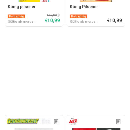
König pilsener
König Pilsener
€16,80
Bald gültig
Bald gültig
€10,99
€10,99
Gültig ab morgen
Gültig ab morgen