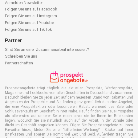
Anmelden Newsletter
Folgen Sie uns auf Facebook
Folgen Sie uns auf Instagram
Folgen Sie uns auf Youtube
Folgen Sie uns auf TikTok
Partner
Sind Sie an einer Zusammenarbeit interessiert?
Schreiben Sie uns
Partnerschaften
Prospektangebote trägt täglich die aktuellen Prospekte, Werbeprospekte,
Magazine und Lookbooks von allen Geschäften in Deutschland zusammen.
Dadurch bleiben Sie zu jeder Zeit auf dem neuesten Stand von Rabatten und
Angeboten der Prospekte und Sie finden ganz gemütlich das eine Angebot,
die eine Prospektaktion oder besonderen Rabatt während des Sale oder
Schlussverkaufs im Geschäft in Ihrer Nähe. Häufig finden Sie neue Prospekte
als allererstes auf unserer Seite, noch bevor sie bei Ihnen im Briefkasten
liegen, wodurch Sie sie natürlich auch auf der Arbeit, in der Schule oder
direkt im Geschäft angucken können. Fügen Sie Prospektangebote zu Ihren
Favoriten hinzu, kleben Sie einen "bitte keine Werbung!" - Sticker auf Ihren
Briefkasten und sparen Sie somit viel Zeit und Geld. Außerdem tragen Sie