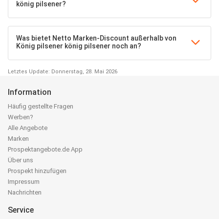
könig pilsener?
Was bietet Netto Marken-Discount außerhalb von
König pilsener könig pilsener noch an?
Letztes Update: Donnerstag, 28. Mai 2026
Information
Häufig gestellte Fragen
Werben?
Alle Angebote
Marken
Prospektangebote.de App
Über uns
Prospekt hinzufügen
Impressum
Nachrichten
Service