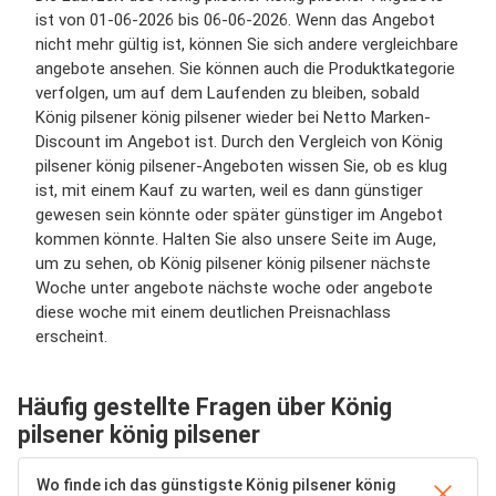
ist von 01-06-2026 bis 06-06-2026. Wenn das Angebot
nicht mehr gültig ist, können Sie sich andere vergleichbare
angebote ansehen. Sie können auch die Produktkategorie
verfolgen, um auf dem Laufenden zu bleiben, sobald
König pilsener könig pilsener wieder bei Netto Marken-
Discount im Angebot ist. Durch den Vergleich von König
pilsener könig pilsener-Angeboten wissen Sie, ob es klug
ist, mit einem Kauf zu warten, weil es dann günstiger
gewesen sein könnte oder später günstiger im Angebot
kommen könnte. Halten Sie also unsere Seite im Auge,
um zu sehen, ob König pilsener könig pilsener nächste
Woche unter angebote nächste woche oder angebote
diese woche mit einem deutlichen Preisnachlass
erscheint.
Häufig gestellte Fragen über König
pilsener könig pilsener
Wo finde ich das günstigste König pilsener könig