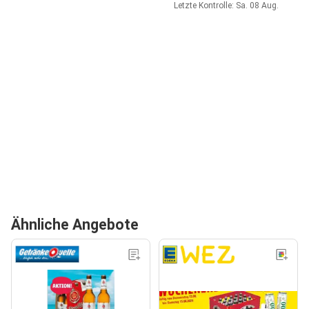
Letzte Kontrolle: Sa. 08 Aug.
Ähnliche Angebote