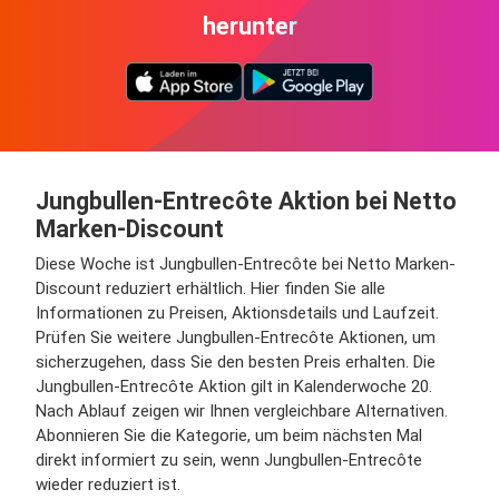
herunter
Jungbullen-Entrecôte Aktion bei Netto
Marken-Discount
Diese Woche ist Jungbullen-Entrecôte bei Netto Marken-
Discount reduziert erhältlich. Hier finden Sie alle
Informationen zu Preisen, Aktionsdetails und Laufzeit.
Prüfen Sie weitere Jungbullen-Entrecôte Aktionen, um
sicherzugehen, dass Sie den besten Preis erhalten. Die
Jungbullen-Entrecôte Aktion gilt in Kalenderwoche 20.
Nach Ablauf zeigen wir Ihnen vergleichbare Alternativen.
Abonnieren Sie die Kategorie, um beim nächsten Mal
direkt informiert zu sein, wenn Jungbullen-Entrecôte
wieder reduziert ist.