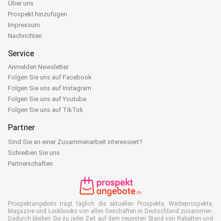
Über uns
Prospekt hinzufügen
Impressum
Nachrichten
Service
Anmelden Newsletter
Folgen Sie uns auf Facebook
Folgen Sie uns auf Instagram
Folgen Sie uns auf Youtube
Folgen Sie uns auf TikTok
Partner
Sind Sie an einer Zusammenarbeit interessiert?
Schreiben Sie uns
Partnerschaften
Prospektangebote trägt täglich die aktuellen Prospekte, Werbeprospekte,
Magazine und Lookbooks von allen Geschäften in Deutschland zusammen.
Dadurch bleiben Sie zu jeder Zeit auf dem neuesten Stand von Rabatten und