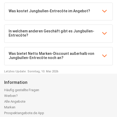
Was kostet Jungbullen-Entrecôte im Angebot?
In welchem anderen Geschäft gibt es Jungbullen-
Entrecôte?
Was bietet Netto Marken-Discount außerhalb von
Jungbullen-Entrecôte noch an?
Letztes Update: Sonntag, 10. Mai 2026
Information
Häufig gestellte Fragen
Werben?
Alle Angebote
Marken
Prospektangebote.de App