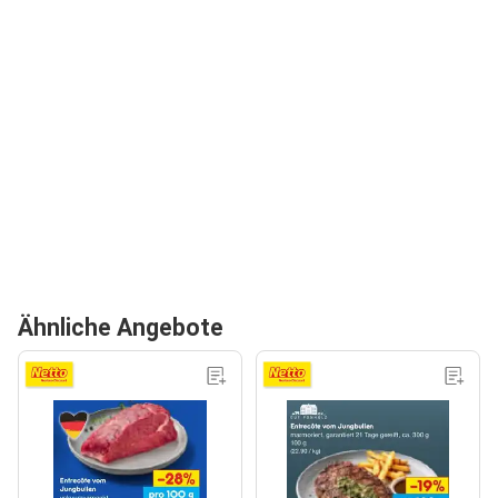
Ähnliche Angebote