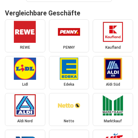
Vergleichbare Geschäfte
REWE
PENNY
Kaufland
Lidl
Edeka
Aldi Süd
Aldi Nord
Netto
Marktkauf