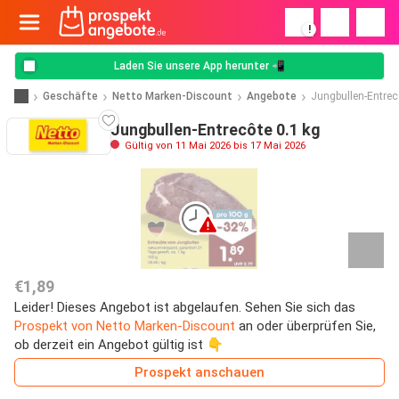
!
Laden Sie unsere App herunter 📲
Geschäfte
Netto Marken-Discount
Angebote
Jungbullen-Entrec
Jungbullen-Entrecôte 0.1 kg
Gültig von 11 Mai 2026 bis 17 Mai 2026
€1,89
Leider! Dieses Angebot ist abgelaufen. Sehen Sie sich das
Prospekt von Netto Marken-Discount
an oder überprüfen Sie,
ob derzeit ein Angebot gültig ist 👇
Prospekt anschauen