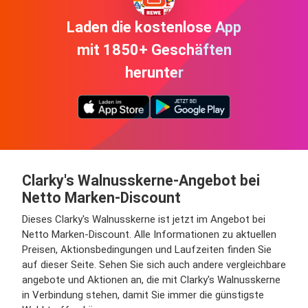
Laden die kostenlose App
mit 1850+ Geschäften
herunter
Clarky's Walnusskerne-Angebot bei
Netto Marken-Discount
Dieses Clarky's Walnusskerne ist jetzt im Angebot bei
Netto Marken-Discount. Alle Informationen zu aktuellen
Preisen, Aktionsbedingungen und Laufzeiten finden Sie
auf dieser Seite. Sehen Sie sich auch andere vergleichbare
angebote und Aktionen an, die mit Clarky's Walnusskerne
in Verbindung stehen, damit Sie immer die günstigste