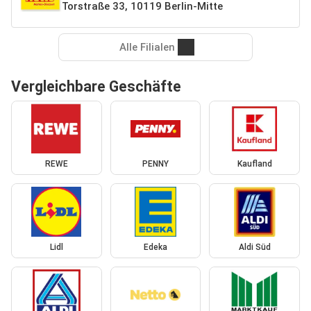
Torstraße 33, 10119 Berlin-Mitte
Alle Filialen
Vergleichbare Geschäfte
REWE
PENNY
Kaufland
Lidl
Edeka
Aldi Süd