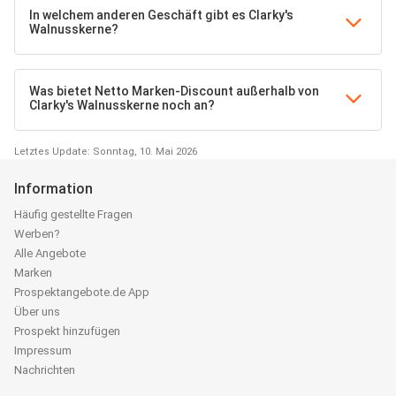
In welchem anderen Geschäft gibt es Clarky's
Walnusskerne?
Was bietet Netto Marken-Discount außerhalb von
Clarky's Walnusskerne noch an?
Letztes Update: Sonntag, 10. Mai 2026
Information
Häufig gestellte Fragen
Werben?
Alle Angebote
Marken
Prospektangebote.de App
Über uns
Prospekt hinzufügen
Impressum
Nachrichten