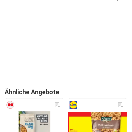
Ähnliche Angebote