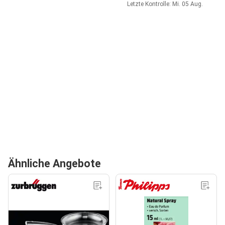
Letzte Kontrolle: Mi. 05 Aug.
Ähnliche Angebote