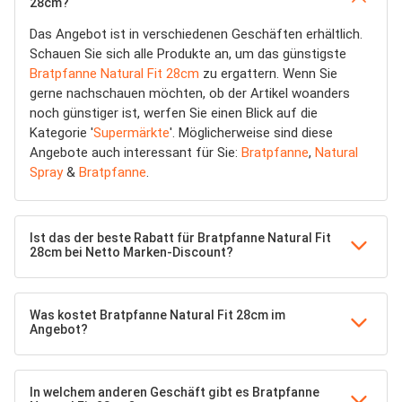
28cm?
Das Angebot ist in verschiedenen Geschäften erhältlich.
Schauen Sie sich alle Produkte an, um das günstigste
Bratpfanne Natural Fit 28cm
zu ergattern. Wenn Sie
gerne nachschauen möchten, ob der Artikel woanders
noch günstiger ist, werfen Sie einen Blick auf die
Kategorie '
Supermärkte
'. Möglicherweise sind diese
Angebote auch interessant für Sie:
Bratpfanne
,
Natural
Spray
&
Bratpfanne
.
Ist das der beste Rabatt für Bratpfanne Natural Fit
28cm bei Netto Marken-Discount?
Was kostet Bratpfanne Natural Fit 28cm im
Angebot?
In welchem anderen Geschäft gibt es Bratpfanne