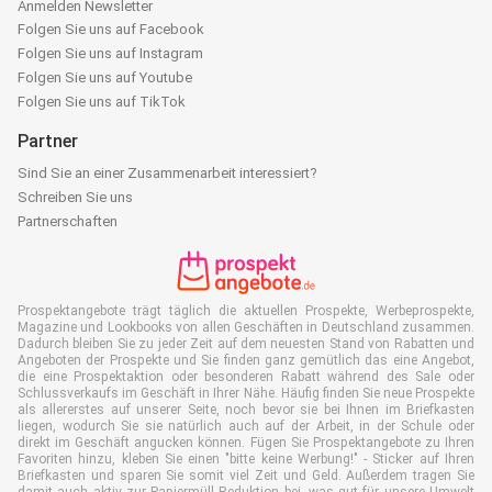
Anmelden Newsletter
Folgen Sie uns auf Facebook
Folgen Sie uns auf Instagram
Folgen Sie uns auf Youtube
Folgen Sie uns auf TikTok
Partner
Sind Sie an einer Zusammenarbeit interessiert?
Schreiben Sie uns
Partnerschaften
Prospektangebote trägt täglich die aktuellen Prospekte, Werbeprospekte,
Magazine und Lookbooks von allen Geschäften in Deutschland zusammen.
Dadurch bleiben Sie zu jeder Zeit auf dem neuesten Stand von Rabatten und
Angeboten der Prospekte und Sie finden ganz gemütlich das eine Angebot,
die eine Prospektaktion oder besonderen Rabatt während des Sale oder
Schlussverkaufs im Geschäft in Ihrer Nähe. Häufig finden Sie neue Prospekte
als allererstes auf unserer Seite, noch bevor sie bei Ihnen im Briefkasten
liegen, wodurch Sie sie natürlich auch auf der Arbeit, in der Schule oder
direkt im Geschäft angucken können. Fügen Sie Prospektangebote zu Ihren
Favoriten hinzu, kleben Sie einen "bitte keine Werbung!" - Sticker auf Ihren
Briefkasten und sparen Sie somit viel Zeit und Geld. Außerdem tragen Sie