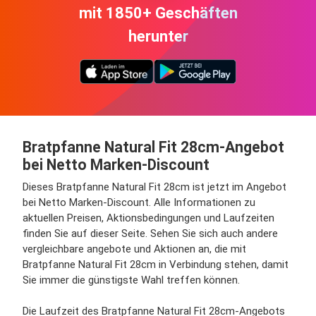
mit 1850+ Geschäften
herunter
Bratpfanne Natural Fit 28cm-Angebot
bei Netto Marken-Discount
Dieses Bratpfanne Natural Fit 28cm ist jetzt im Angebot
bei Netto Marken-Discount. Alle Informationen zu
aktuellen Preisen, Aktionsbedingungen und Laufzeiten
finden Sie auf dieser Seite. Sehen Sie sich auch andere
vergleichbare angebote und Aktionen an, die mit
Bratpfanne Natural Fit 28cm in Verbindung stehen, damit
Sie immer die günstigste Wahl treffen können.
Die Laufzeit des Bratpfanne Natural Fit 28cm-Angebots