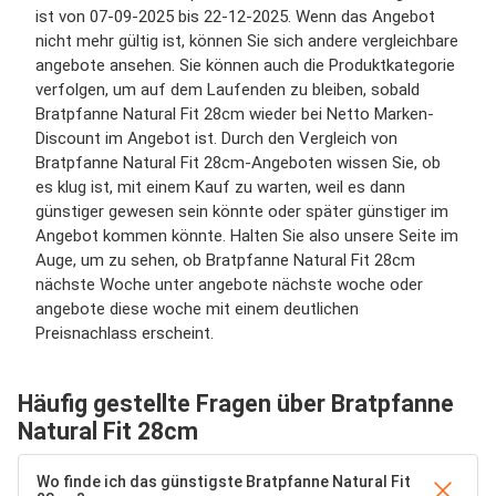
ist von 07-09-2025 bis 22-12-2025. Wenn das Angebot
nicht mehr gültig ist, können Sie sich andere vergleichbare
angebote ansehen. Sie können auch die Produktkategorie
verfolgen, um auf dem Laufenden zu bleiben, sobald
Bratpfanne Natural Fit 28cm wieder bei Netto Marken-
Discount im Angebot ist. Durch den Vergleich von
Bratpfanne Natural Fit 28cm-Angeboten wissen Sie, ob
es klug ist, mit einem Kauf zu warten, weil es dann
günstiger gewesen sein könnte oder später günstiger im
Angebot kommen könnte. Halten Sie also unsere Seite im
Auge, um zu sehen, ob Bratpfanne Natural Fit 28cm
nächste Woche unter angebote nächste woche oder
angebote diese woche mit einem deutlichen
Preisnachlass erscheint.
Häufig gestellte Fragen über Bratpfanne
Natural Fit 28cm
Wo finde ich das günstigste Bratpfanne Natural Fit