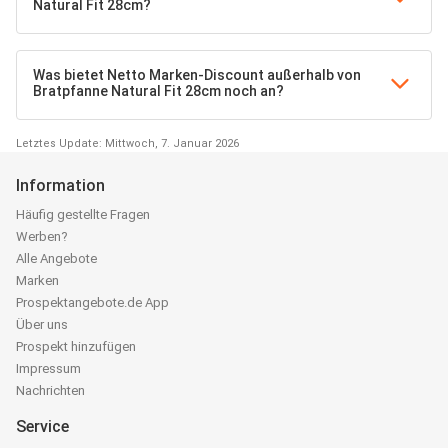
Natural Fit 28cm?
Was bietet Netto Marken-Discount außerhalb von
Bratpfanne Natural Fit 28cm noch an?
Letztes Update: Mittwoch, 7. Januar 2026
Information
Häufig gestellte Fragen
Werben?
Alle Angebote
Marken
Prospektangebote.de App
Über uns
Prospekt hinzufügen
Impressum
Nachrichten
Service