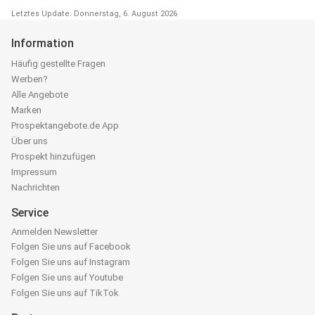
Letztes Update: Donnerstag, 6. August 2026
Information
Häufig gestellte Fragen
Werben?
Alle Angebote
Marken
Prospektangebote.de App
Über uns
Prospekt hinzufügen
Impressum
Nachrichten
Service
Anmelden Newsletter
Folgen Sie uns auf Facebook
Folgen Sie uns auf Instagram
Folgen Sie uns auf Youtube
Folgen Sie uns auf TikTok