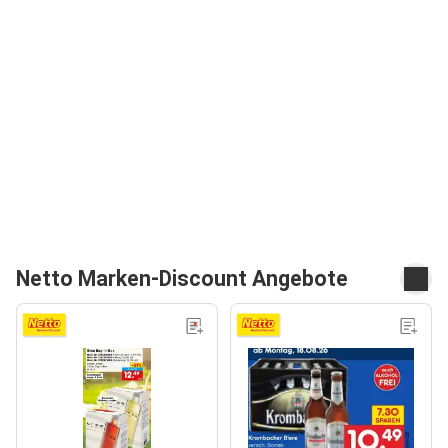
Netto Marken-Discount Angebote