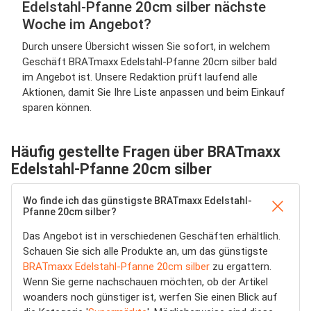
Edelstahl-Pfanne 20cm silber nächste
Woche im Angebot?
Durch unsere Übersicht wissen Sie sofort, in welchem
Geschäft BRATmaxx Edelstahl-Pfanne 20cm silber bald
im Angebot ist. Unsere Redaktion prüft laufend alle
Aktionen, damit Sie Ihre Liste anpassen und beim Einkauf
sparen können.
Häufig gestellte Fragen über BRATmaxx
Edelstahl-Pfanne 20cm silber
Wo finde ich das günstigste BRATmaxx Edelstahl-
Pfanne 20cm silber?
Das Angebot ist in verschiedenen Geschäften erhältlich.
Schauen Sie sich alle Produkte an, um das günstigste
BRATmaxx Edelstahl-Pfanne 20cm silber
zu ergattern.
Wenn Sie gerne nachschauen möchten, ob der Artikel
woanders noch günstiger ist, werfen Sie einen Blick auf