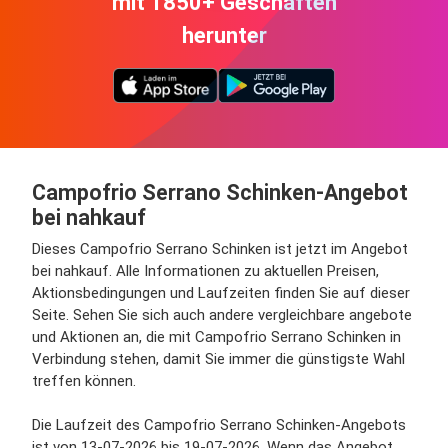
mit 1850+ Geschäften
herunter
Campofrio Serrano Schinken-Angebot
bei nahkauf
Dieses Campofrio Serrano Schinken ist jetzt im Angebot
bei nahkauf. Alle Informationen zu aktuellen Preisen,
Aktionsbedingungen und Laufzeiten finden Sie auf dieser
Seite. Sehen Sie sich auch andere vergleichbare angebote
und Aktionen an, die mit Campofrio Serrano Schinken in
Verbindung stehen, damit Sie immer die günstigste Wahl
treffen können.
Die Laufzeit des Campofrio Serrano Schinken-Angebots
ist von 13-07-2026 bis 19-07-2026. Wenn das Angebot