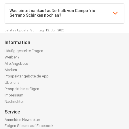
Was bietet nahkauf außerhalb von Campofrio
Serrano Schinken noch an?
Letztes Update: Sonntag, 12. Juli 2026
Information
Häufig gestellte Fragen
Werben?
Alle Angebote
Marken
Prospektangebote.de App
Über uns
Prospekt hinzufügen
Impressum
Nachrichten
Service
Anmelden Newsletter
Folgen Sie uns auf Facebook