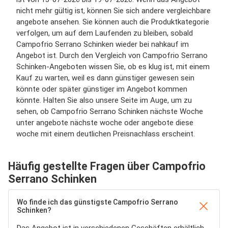
nicht mehr gültig ist, können Sie sich andere vergleichbare
angebote ansehen. Sie können auch die Produktkategorie
verfolgen, um auf dem Laufenden zu bleiben, sobald
Campofrio Serrano Schinken wieder bei nahkauf im
Angebot ist. Durch den Vergleich von Campofrio Serrano
Schinken-Angeboten wissen Sie, ob es klug ist, mit einem
Kauf zu warten, weil es dann günstiger gewesen sein
könnte oder später günstiger im Angebot kommen
könnte. Halten Sie also unsere Seite im Auge, um zu
sehen, ob Campofrio Serrano Schinken nächste Woche
unter angebote nächste woche oder angebote diese
woche mit einem deutlichen Preisnachlass erscheint.
Häufig gestellte Fragen über Campofrio
Serrano Schinken
Wo finde ich das günstigste Campofrio Serrano
Schinken?