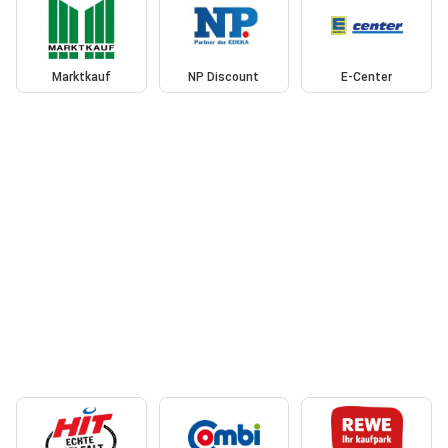
Marktkauf
NP Discount
E-Center