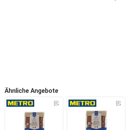
Ähnliche Angebote