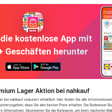
die kostenlose App mit
+ Geschäften herunter
mium Lager Aktion bei nahkauf
i nahkauf reduziert erhältlich. Hier finden Sie alle Informationen 
cherzugehen, dass Sie den besten Preis erhalten. Die Budweiser Bu
e Alternativen. Abonnieren Sie die Kategorie, um beim nächsten Mal