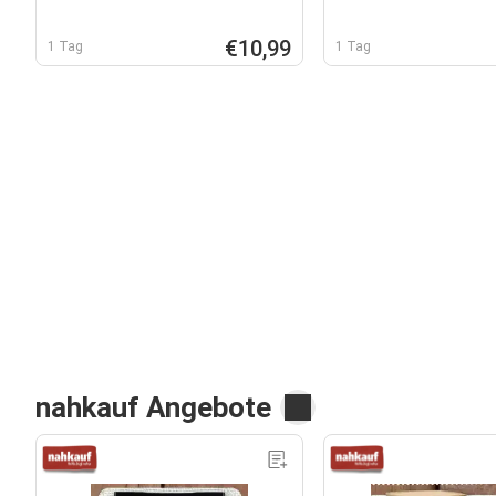
€10,99
1 Tag
1 Tag
nahkauf Angebote