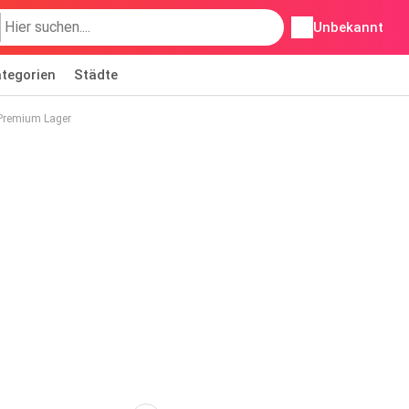
Unbekannt
tegorien
Städte
Premium Lager