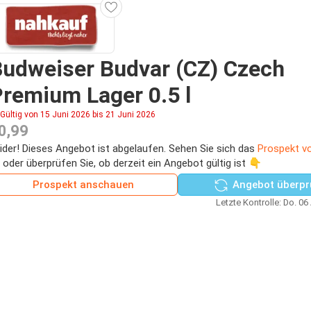
udweiser Budvar (CZ) Czech
remium Lager 0.5 l
Gültig von 15 Juni 2026 bis 21 Juni 2026
0,99
ider! Dieses Angebot ist abgelaufen. Sehen Sie sich das
Prospekt v
 oder überprüfen Sie, ob derzeit ein Angebot gültig ist 👇
Prospekt anschauen
Angebot überpr
Letzte Kontrolle: Do. 06