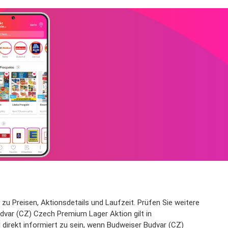
zu Preisen, Aktionsdetails und Laufzeit. Prüfen Sie weitere
dvar (CZ) Czech Premium Lager Aktion gilt in
 direkt informiert zu sein, wenn Budweiser Budvar (CZ)