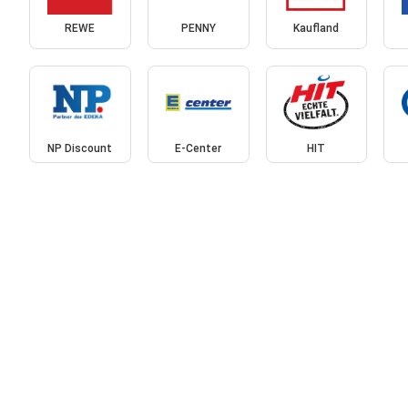
REWE
PENNY
Kaufland
NP Discount
E-Center
HIT