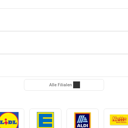
Alle Filialen