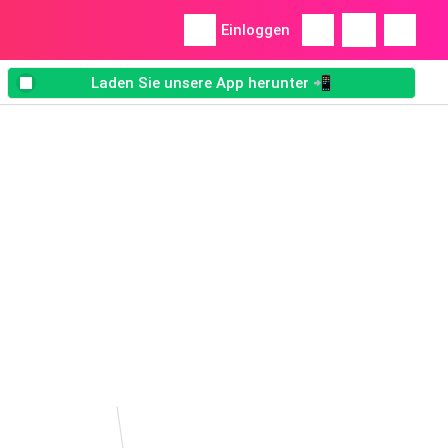
Einloggen
Laden Sie unsere App herunter 📲