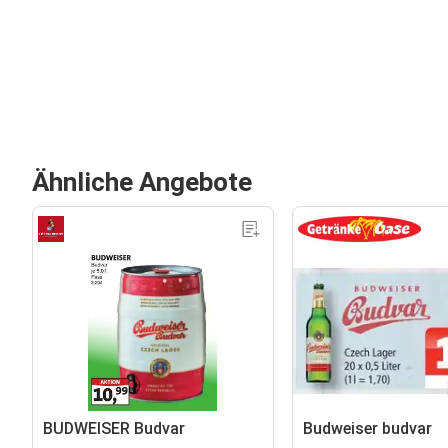
Ähnliche Angebote
BUDWEISER Budvar
Budweiser budvar