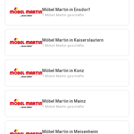
Möbel Martin in Ensdorf
1 Möbel Martin geschäfte
Möbel Martin in Kaiserslautern
1 Möbel Martin geschäfte
Möbel Martin in Konz
1 Möbel Martin geschäfte
Möbel Martin in Mainz
1 Möbel Martin geschäfte
Möbel Martin in Meisenheim