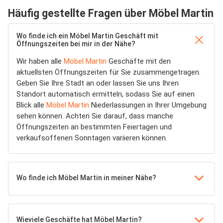
Häufig gestellte Fragen über Möbel Martin
Wo finde ich ein Möbel Martin Geschäft mit
Öffnungszeiten bei mir in der Nähe?
Wir haben alle
Möbel Martin
Geschäfte mit den
aktuellsten Öffnungszeiten für Sie zusammengetragen.
Geben Sie Ihre Stadt an oder lassen Sie uns Ihren
Standort automatisch ermitteln, sodass Sie auf einen
Blick alle
Möbel Martin
Niederlassungen in Ihrer Umgebung
sehen können. Achten Sie darauf, dass manche
Öffnungszeiten an bestimmten Feiertagen und
verkaufsoffenen Sonntagen variieren können.
Wo finde ich Möbel Martin in meiner Nähe?
Wieviele Geschäfte hat Möbel Martin?