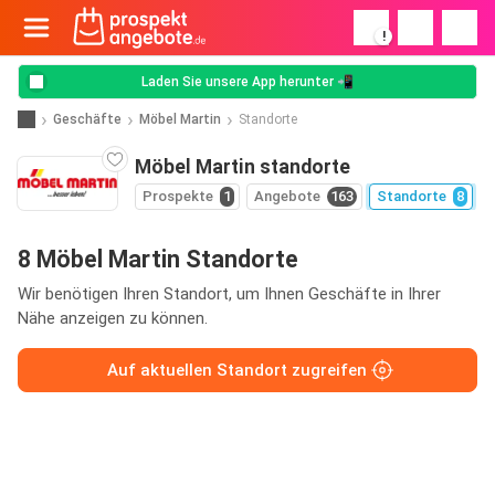
!
Laden Sie unsere App herunter 📲
Geschäfte
Möbel Martin
Standorte
Möbel Martin standorte
Prospekte
1
Angebote
163
Standorte
8
8 Möbel Martin Standorte
Wir benötigen Ihren Standort, um Ihnen Geschäfte in Ihrer
Nähe anzeigen zu können.
Auf aktuellen Standort zugreifen