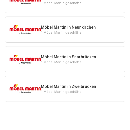
1 Möbel Martin geschäfte
Möbel Martin in Neunkirchen
1 Möbel Martin geschäfte
Möbel Martin in Saarbrücken
1 Möbel Martin geschäfte
Möbel Martin in Zweibrücken
1 Möbel Martin geschäfte