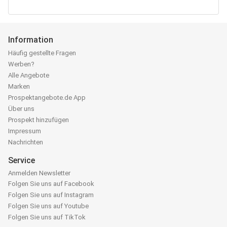
Information
Häufig gestellte Fragen
Werben?
Alle Angebote
Marken
Prospektangebote.de App
Über uns
Prospekt hinzufügen
Impressum
Nachrichten
Service
Anmelden Newsletter
Folgen Sie uns auf Facebook
Folgen Sie uns auf Instagram
Folgen Sie uns auf Youtube
Folgen Sie uns auf TikTok