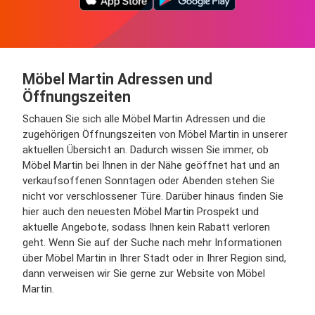
Möbel Martin Adressen und
Öffnungszeiten
Schauen Sie sich alle Möbel Martin Adressen und die
zugehörigen Öffnungszeiten von Möbel Martin in unserer
aktuellen Übersicht an. Dadurch wissen Sie immer, ob
Möbel Martin bei Ihnen in der Nähe geöffnet hat und an
verkaufsoffenen Sonntagen oder Abenden stehen Sie
nicht vor verschlossener Türe. Darüber hinaus finden Sie
hier auch den neuesten Möbel Martin Prospekt und
aktuelle Angebote, sodass Ihnen kein Rabatt verloren
geht. Wenn Sie auf der Suche nach mehr Informationen
über Möbel Martin in Ihrer Stadt oder in Ihrer Region sind,
dann verweisen wir Sie gerne zur Website von Möbel
Martin.