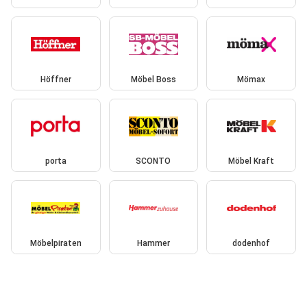
Höffner
Möbel Boss
Mömax
porta
SCONTO
Möbel Kraft
Möbelpiraten
Hammer
dodenhof