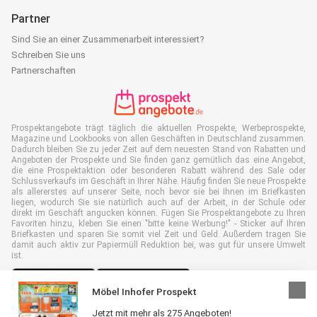
Partner
Sind Sie an einer Zusammenarbeit interessiert?
Schreiben Sie uns
Partnerschaften
Prospektangebote trägt täglich die aktuellen Prospekte, Werbeprospekte,
Magazine und Lookbooks von allen Geschäften in Deutschland zusammen.
Dadurch bleiben Sie zu jeder Zeit auf dem neuesten Stand von Rabatten und
Angeboten der Prospekte und Sie finden ganz gemütlich das eine Angebot,
die eine Prospektaktion oder besonderen Rabatt während des Sale oder
Schlussverkaufs im Geschäft in Ihrer Nähe. Häufig finden Sie neue Prospekte
als allererstes auf unserer Seite, noch bevor sie bei Ihnen im Briefkasten
liegen, wodurch Sie sie natürlich auch auf der Arbeit, in der Schule oder
direkt im Geschäft angucken können. Fügen Sie Prospektangebote zu Ihren
Favoriten hinzu, kleben Sie einen "bitte keine Werbung!" - Sticker auf Ihren
Briefkasten und sparen Sie somit viel Zeit und Geld. Außerdem tragen Sie
damit auch aktiv zur Papiermüll Reduktion bei, was gut für unsere Umwelt
ist.
Möbel Inhofer Prospekt
Jetzt mit mehr als 275 Angeboten!