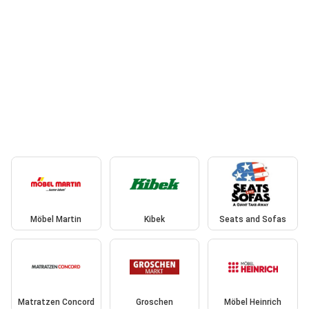
Möbel Martin
Kibek
Seats and Sofas
Matratzen Concord
Groschen
Möbel Heinrich