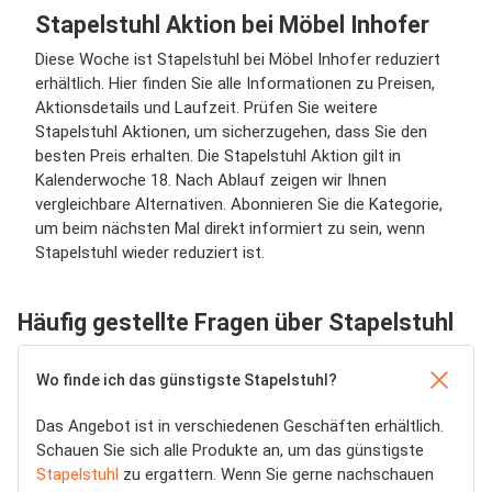
Stapelstuhl Aktion bei Möbel Inhofer
Diese Woche ist Stapelstuhl bei Möbel Inhofer reduziert
erhältlich. Hier finden Sie alle Informationen zu Preisen,
Aktionsdetails und Laufzeit. Prüfen Sie weitere
Stapelstuhl Aktionen, um sicherzugehen, dass Sie den
besten Preis erhalten. Die Stapelstuhl Aktion gilt in
Kalenderwoche 18. Nach Ablauf zeigen wir Ihnen
vergleichbare Alternativen. Abonnieren Sie die Kategorie,
um beim nächsten Mal direkt informiert zu sein, wenn
Stapelstuhl wieder reduziert ist.
Häufig gestellte Fragen über Stapelstuhl
Wo finde ich das günstigste Stapelstuhl?
Das Angebot ist in verschiedenen Geschäften erhältlich.
Schauen Sie sich alle Produkte an, um das günstigste
Stapelstuhl
zu ergattern. Wenn Sie gerne nachschauen