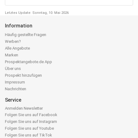
Letztes Update: Sonntag, 10. Mai 2026
Information
Häufig gestellte Fragen
Werben?
Alle Angebote
Marken
Prospektangebote.de App
Über uns
Prospekt hinzufügen
Impressum
Nachrichten
Service
Anmelden Newsletter
Folgen Sie uns auf Facebook
Folgen Sie uns auf Instagram
Folgen Sie uns auf Youtube
Folgen Sie uns auf TikTok