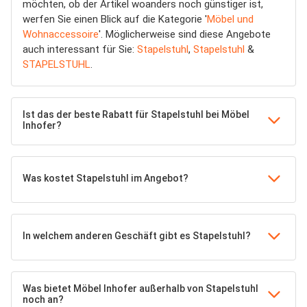
möchten, ob der Artikel woanders noch günstiger ist,
werfen Sie einen Blick auf die Kategorie '
Möbel und
Wohnaccessoire
'. Möglicherweise sind diese Angebote
auch interessant für Sie:
Stapelstuhl
,
Stapelstuhl
&
STAPELSTUHL
.
Ist das der beste Rabatt für Stapelstuhl bei Möbel
Inhofer?
Was kostet Stapelstuhl im Angebot?
In welchem anderen Geschäft gibt es Stapelstuhl?
Was bietet Möbel Inhofer außerhalb von Stapelstuhl
noch an?