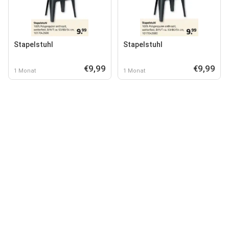
Stapelstuhl
Stapelstuhl
€9,99
€9,99
1 Monat
1 Monat