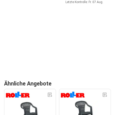
Letzte Kontrolle: Fr. 07 Aug.
Ähnliche Angebote