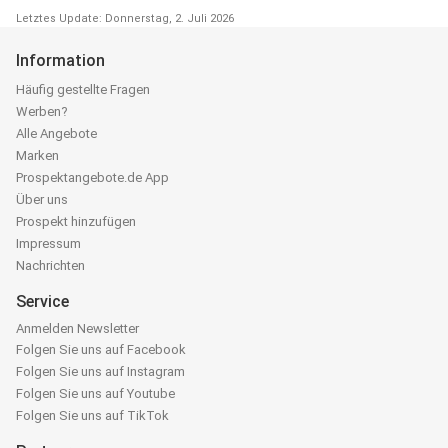
Letztes Update: Donnerstag, 2. Juli 2026
Information
Häufig gestellte Fragen
Werben?
Alle Angebote
Marken
Prospektangebote.de App
Über uns
Prospekt hinzufügen
Impressum
Nachrichten
Service
Anmelden Newsletter
Folgen Sie uns auf Facebook
Folgen Sie uns auf Instagram
Folgen Sie uns auf Youtube
Folgen Sie uns auf TikTok