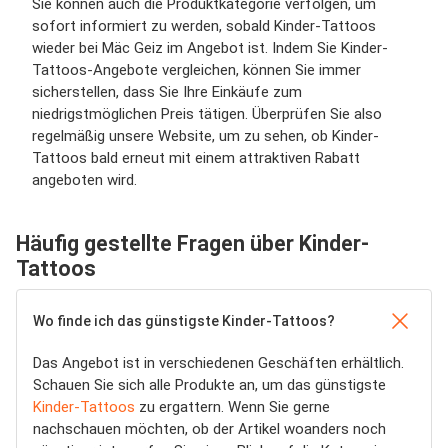
Sie können auch die Produktkategorie verfolgen, um
sofort informiert zu werden, sobald Kinder-Tattoos
wieder bei Mäc Geiz im Angebot ist. Indem Sie Kinder-
Tattoos-Angebote vergleichen, können Sie immer
sicherstellen, dass Sie Ihre Einkäufe zum
niedrigstmöglichen Preis tätigen. Überprüfen Sie also
regelmäßig unsere Website, um zu sehen, ob Kinder-
Tattoos bald erneut mit einem attraktiven Rabatt
angeboten wird.
Häufig gestellte Fragen über Kinder-
Tattoos
Wo finde ich das günstigste Kinder-Tattoos?
Das Angebot ist in verschiedenen Geschäften erhältlich.
Schauen Sie sich alle Produkte an, um das günstigste
Kinder-Tattoos
zu ergattern. Wenn Sie gerne
nachschauen möchten, ob der Artikel woanders noch