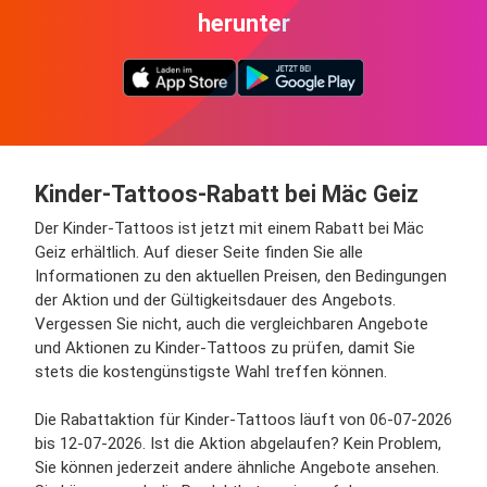
herunter
Kinder-Tattoos-Rabatt bei Mäc Geiz
Der Kinder-Tattoos ist jetzt mit einem Rabatt bei Mäc
Geiz erhältlich. Auf dieser Seite finden Sie alle
Informationen zu den aktuellen Preisen, den Bedingungen
der Aktion und der Gültigkeitsdauer des Angebots.
Vergessen Sie nicht, auch die vergleichbaren Angebote
und Aktionen zu Kinder-Tattoos zu prüfen, damit Sie
stets die kostengünstigste Wahl treffen können.
Die Rabattaktion für Kinder-Tattoos läuft von 06-07-2026
bis 12-07-2026. Ist die Aktion abgelaufen? Kein Problem,
Sie können jederzeit andere ähnliche Angebote ansehen.