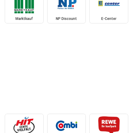
Marktkauf
NP Discount
E-Center