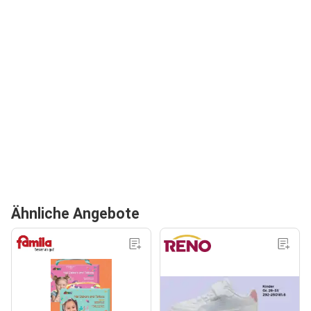
Ähnliche Angebote