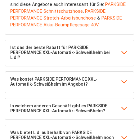
sind diese Angebote auch interessant für Sie:
PARKSIDE
PERFORMANCE Schnittschutzhose
,
PARKSIDE
PERFORMANCE Stretch-Arbeitsbundhose
&
PARKSIDE
PERFORMANCE Akku-Baumpflegesäge 40V
.
Ist das der beste Rabatt für PARKSIDE
PERFORMANCE XXL-Automatik-Schweißhelm bei
Lidl?
Was kostet PARKSIDE PERFORMANCE XXL-
Automatik-Schweißhelm im Angebot?
In welchem anderen Geschäft gibt es PARKSIDE
PERFORMANCE XXL-Automatik-Schweißhelm?
Was bietet Lidl außerhalb von PARKSIDE
PERFORMANCE XXL-Automatik-Schweißhelm noch