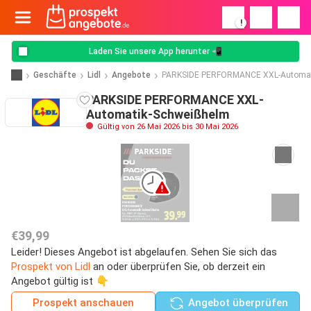
!
Laden Sie unsere App herunter 📲
Geschäfte
Lidl
Angebote
PARKSIDE PERFORMANCE XXL-Automat
PARKSIDE PERFORMANCE XXL-
Automatik-Schweißhelm
Gültig von 26 Mai 2026 bis 30 Mai 2026
€39,99
Leider! Dieses Angebot ist abgelaufen. Sehen Sie sich das
Prospekt von Lidl
an oder überprüfen Sie, ob derzeit ein
Angebot gültig ist 👇
Prospekt anschauen
Angebot überprüfen