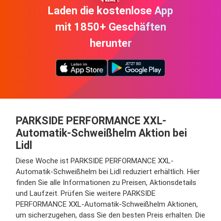
Laden die kostenlose App
mit 1850+ Geschäften
herunter
PARKSIDE PERFORMANCE XXL-
Automatik-Schweißhelm Aktion bei
Lidl
Diese Woche ist PARKSIDE PERFORMANCE XXL-
Automatik-Schweißhelm bei Lidl reduziert erhältlich. Hier
finden Sie alle Informationen zu Preisen, Aktionsdetails
und Laufzeit. Prüfen Sie weitere PARKSIDE
PERFORMANCE XXL-Automatik-Schweißhelm Aktionen,
um sicherzugehen, dass Sie den besten Preis erhalten. Die