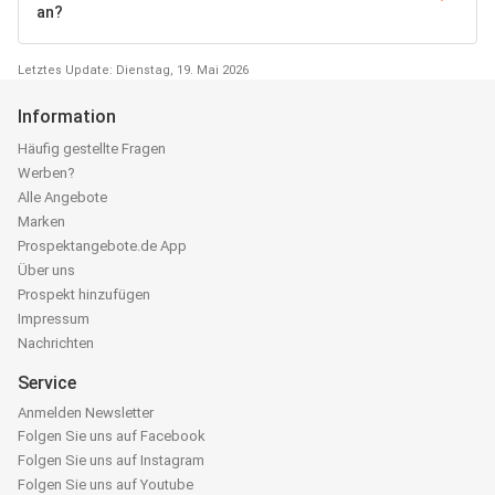
an?
Letztes Update: Dienstag, 19. Mai 2026
Information
Häufig gestellte Fragen
Werben?
Alle Angebote
Marken
Prospektangebote.de App
Über uns
Prospekt hinzufügen
Impressum
Nachrichten
Service
Anmelden Newsletter
Folgen Sie uns auf Facebook
Folgen Sie uns auf Instagram
Folgen Sie uns auf Youtube