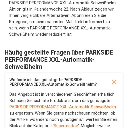
PARKSIDE PERFORMANCE XXL-Automatik-Schweißhelm
Aktion gilt in Kalenderwoche 22. Nach Ablauf zeigen wir
Ihnen vergleichbare Alternativen. Abonnieren Sie die
Kategorie, um beim nächsten Mal direkt informiert zu
sein, wenn PARKSIDE PERFORMANCE XXL-Automatik-
Schweißhelm wieder reduziert ist.
Häufig gestellte Fragen über PARKSIDE
PERFORMANCE XXL-Automatik-
Schweißhelm
Wo finde ich das günstigste PARKSIDE
PERFORMANCE XXL-Automatik-Schweißhelm?
Das Angebot ist in verschiedenen Geschäften erhältlich.
Schauen Sie sich alle Produkte an, um das günstigste
PARKSIDE PERFORMANCE XXL-Automatik-Schweißhelm
zu ergattern. Wenn Sie gerne nachschauen möchten, ob
der Artikel woanders noch günstiger ist, werfen Sie einen
Blick auf die Kategorie '
Supermärkte
'. Möglicherweise