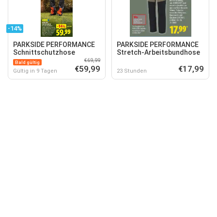
-14%
PARKSIDE PERFORMANCE
PARKSIDE PERFORMANCE
Schnittschutzhose
Stretch-Arbeitsbundhose
€69,99
Bald gültig
€59,99
€17,99
Gültig in 9 Tagen
23 Stunden