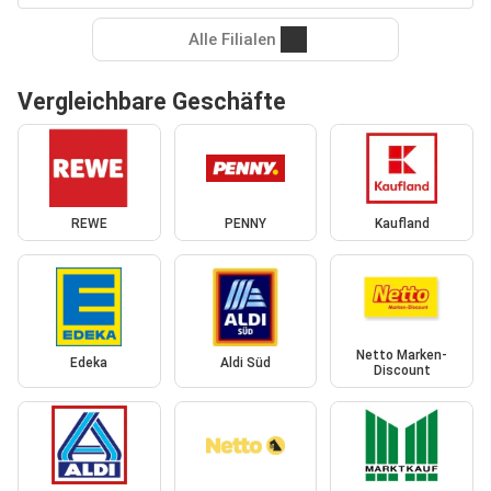
Alle Filialen
Vergleichbare Geschäfte
REWE
PENNY
Kaufland
Netto Marken-
Edeka
Aldi Süd
Discount