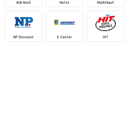
Aldi Nord
Netto
Marktkauf
NP Discount
E-Center
HIT