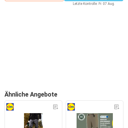
Letzte Kontrolle: Fr. 07 Aug.
Ähnliche Angebote