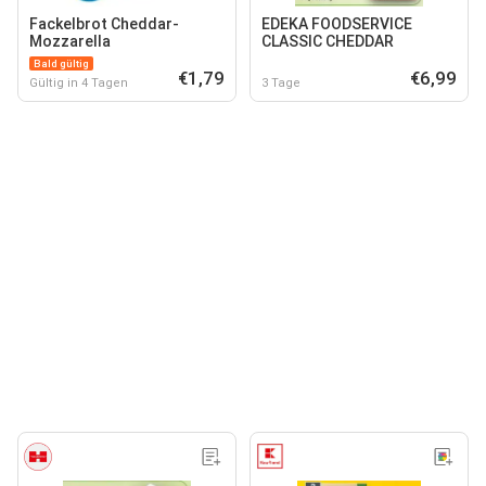
Fackelbrot Cheddar-
EDEKA FOODSERVICE
Mozzarella
CLASSIC CHEDDAR
Bald gültig
€1,79
€6,99
Gültig in 4 Tagen
3 Tage