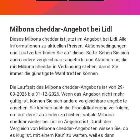
Milbona cheddar-Angebot bei Lidl
Dieses Milbona cheddar ist jetzt im Angebot bei Lidl. Alle
Informationen zu aktuellen Preisen, Aktionsbedingungen
und Laufzeiten finden Sie auf dieser Seite. Sehen Sie sich
auch andere vergleichbare angebote und Aktionen an, die
mit Milbona cheddar in Verbindung stehen, damit Sie
immer die günstigste Wahl treffen können.
Die Laufzeit des Milbona cheddar-Angebots ist von 29-
03-2026 bis 31-12-2026. Wenn das Angebot nicht mehr
gültig ist, können Sie sich andere vergleichbare angebote
ansehen. Sie können auch die Produktkategorie verfolgen,
um auf dem Laufenden zu bleiben, sobald Milbona
cheddar wieder bei Lidl im Angebot ist. Durch den
Vergleich von Milbona cheddar-Angeboten wissen Sie, ob
es klug ist, mit einem Kauf zu warten, weil es dann