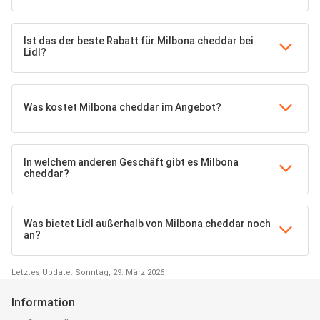
Ist das der beste Rabatt für Milbona cheddar bei
Lidl?
Was kostet Milbona cheddar im Angebot?
In welchem anderen Geschäft gibt es Milbona
cheddar?
Was bietet Lidl außerhalb von Milbona cheddar noch
an?
Letztes Update: Sonntag, 29. März 2026
Information