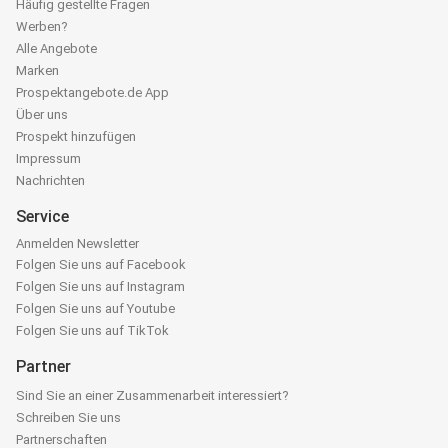
Häufig gestellte Fragen
Werben?
Alle Angebote
Marken
Prospektangebote.de App
Über uns
Prospekt hinzufügen
Impressum
Nachrichten
Service
Anmelden Newsletter
Folgen Sie uns auf Facebook
Folgen Sie uns auf Instagram
Folgen Sie uns auf Youtube
Folgen Sie uns auf TikTok
Partner
Sind Sie an einer Zusammenarbeit interessiert?
Schreiben Sie uns
Partnerschaften