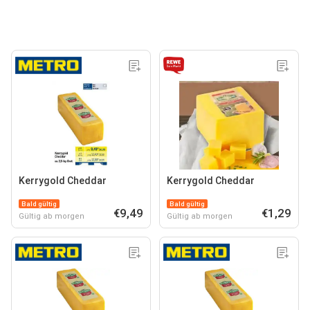
Kerrygold Cheddar
Kerrygold Cheddar
Bald gültig
Bald gültig
€9,49
€1,29
Gültig ab morgen
Gültig ab morgen