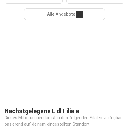
Alle Angebote
Nächstgelegene Lidl Filiale
Dieses Milbona cheddar ist in den folgenden Filialen verfügbar,
basierend auf deinem eingestellten Standort: