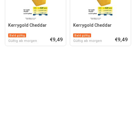
Kerrygold Cheddar
Kerrygold Cheddar
Bald gültig
Bald gültig
€9,49
€9,49
Gültig ab morgen
Gültig ab morgen