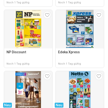
Noch 1 Tag gültig
Noch 1 Tag gültig
NP Discount
Edeka Xpress
Noch 1 Tag gültig
Noch 1 Tag gültig
Neu
Neu