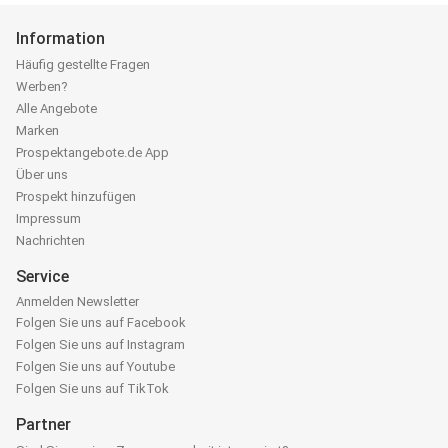
Information
Häufig gestellte Fragen
Werben?
Alle Angebote
Marken
Prospektangebote.de App
Über uns
Prospekt hinzufügen
Impressum
Nachrichten
Service
Anmelden Newsletter
Folgen Sie uns auf Facebook
Folgen Sie uns auf Instagram
Folgen Sie uns auf Youtube
Folgen Sie uns auf TikTok
Partner