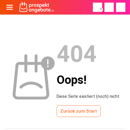
!
404
Oops!
Diese Seite existiert (noch) nicht.
Zurück zum Start