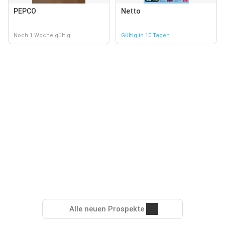
PEPCO
Netto
Noch 1 Woche gültig
Gültig in 10 Tagen
Alle neuen Prospekte