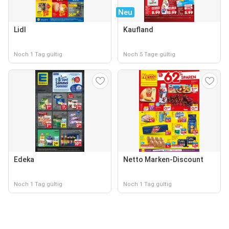
Neu
Lidl
Kaufland
Noch 1 Tag gültig
Noch 5 Tage gültig
Edeka
Netto Marken-Discount
Noch 1 Tag gültig
Noch 1 Tag gültig