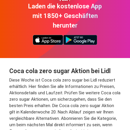
Laden die kostenlose App
mit 1850+ Geschäften
herunter
Coca cola zero sugar Aktion bei Lidl
Diese Woche ist Coca cola zero sugar bei Lidl reduziert
erhältlich. Hier finden Sie alle Informationen zu Preisen,
Aktionsdetails und Laufzeit. Prüfen Sie weitere Coca cola
zero sugar Aktionen, um sicherzugehen, dass Sie den
besten Preis erhalten. Die Coca cola zero sugar Aktion
gilt in Kalenderwoche 20. Nach Ablauf zeigen wir Ihnen
vergleichbare Alternativen. Abonnieren Sie die Kategorie,
um beim nächsten Mal direkt informiert zu sein, wenn