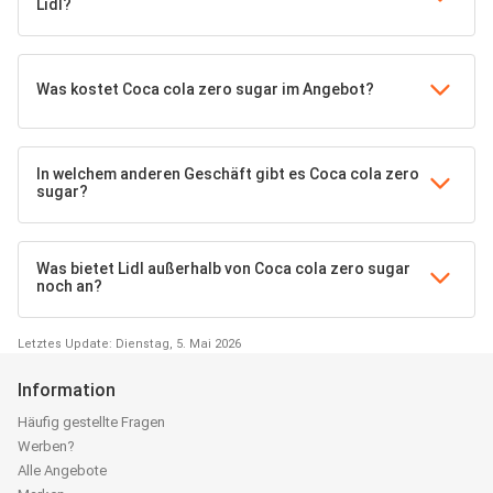
Lidl?
Was kostet Coca cola zero sugar im Angebot?
In welchem anderen Geschäft gibt es Coca cola zero
sugar?
Was bietet Lidl außerhalb von Coca cola zero sugar
noch an?
Letztes Update: Dienstag, 5. Mai 2026
Information
Häufig gestellte Fragen
Werben?
Alle Angebote