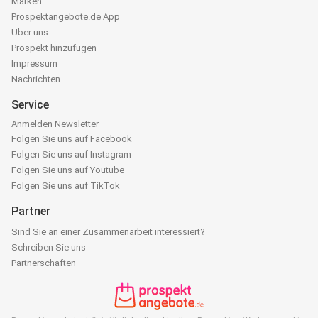
Marken
Prospektangebote.de App
Über uns
Prospekt hinzufügen
Impressum
Nachrichten
Service
Anmelden Newsletter
Folgen Sie uns auf Facebook
Folgen Sie uns auf Instagram
Folgen Sie uns auf Youtube
Folgen Sie uns auf TikTok
Partner
Sind Sie an einer Zusammenarbeit interessiert?
Schreiben Sie uns
Partnerschaften