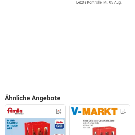
Letzte Kontrolle: Mi. 05 Aug.
Ähnliche Angebote