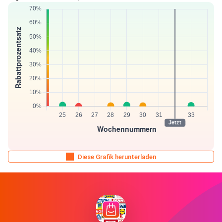
Diese Grafik herunterladen