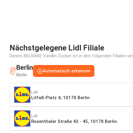
Nächstgelegene Lidl Filiale
Dieses BELBAKE Vanillin Zucker ist in den folgenden Filialen ve
Berlin
Automatisch erkennen
Berlin
Lidl
Litfaß-Platz 4, 10178 Berlin
Lidl
Rosenthaler Straße 43 - 45, 10178 Berlin