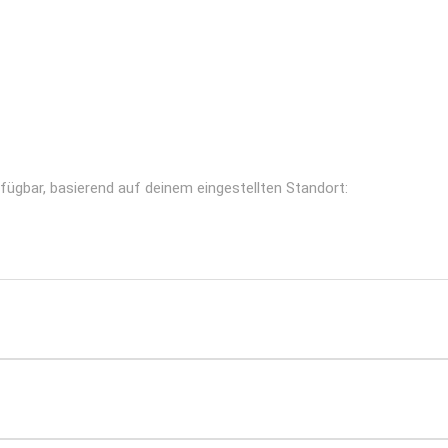
rfügbar, basierend auf deinem eingestellten Standort: