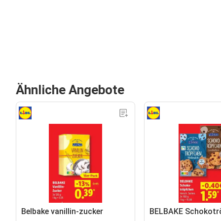
Ähnliche Angebote
Belbake vanillin-zucker
BELBAKE Schokotr