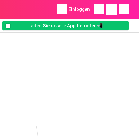
Einloggen
Laden Sie unsere App herunter 📲