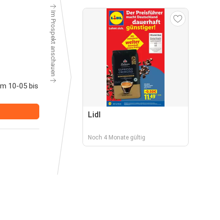
Im Prospekt anschauen
om 10-05 bis
Lidl
Noch 4 Monate gültig