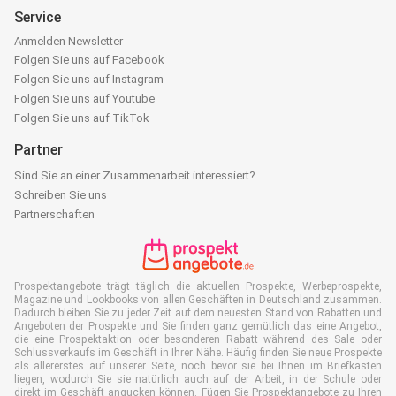
Service
Anmelden Newsletter
Folgen Sie uns auf Facebook
Folgen Sie uns auf Instagram
Folgen Sie uns auf Youtube
Folgen Sie uns auf TikTok
Partner
Sind Sie an einer Zusammenarbeit interessiert?
Schreiben Sie uns
Partnerschaften
Prospektangebote trägt täglich die aktuellen Prospekte, Werbeprospekte,
Magazine und Lookbooks von allen Geschäften in Deutschland zusammen.
Dadurch bleiben Sie zu jeder Zeit auf dem neuesten Stand von Rabatten und
Angeboten der Prospekte und Sie finden ganz gemütlich das eine Angebot,
die eine Prospektaktion oder besonderen Rabatt während des Sale oder
Schlussverkaufs im Geschäft in Ihrer Nähe. Häufig finden Sie neue Prospekte
als allererstes auf unserer Seite, noch bevor sie bei Ihnen im Briefkasten
liegen, wodurch Sie sie natürlich auch auf der Arbeit, in der Schule oder
direkt im Geschäft angucken können. Fügen Sie Prospektangebote zu Ihren