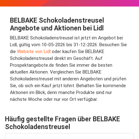
BELBAKE Schokoladenstreusel
Angebote und Aktionen bei Lidl
BELBAKE Schokoladenstreusel ist jetzt im Angebot bei
Lidl, gültig vom 10-05-2026 bis 31-12-2026. Besuchen Sie
die
Website von Lidl
oder kaufen Sie BELBAKE
Schokoladenstreusel direkt im Geschäft. Auf
Prospektangebote.de finden Sie immer die besten
aktuellen Aktionen. Vergleichen Sie BELBAKE
Schokoladenstreusel mit anderen Angeboten und prüfen
Sie, ob sich ein Kauf jetzt lohnt. Behalten Sie kommende
Aktionen im Blick, denn manche Produkte sind nur
nächste Woche oder nur vor Ort verfügbar.
Häufig gestellte Fragen über BELBAKE
Schokoladenstreusel