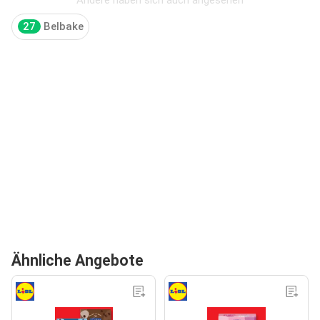
27
Belbake
Ähnliche Angebote