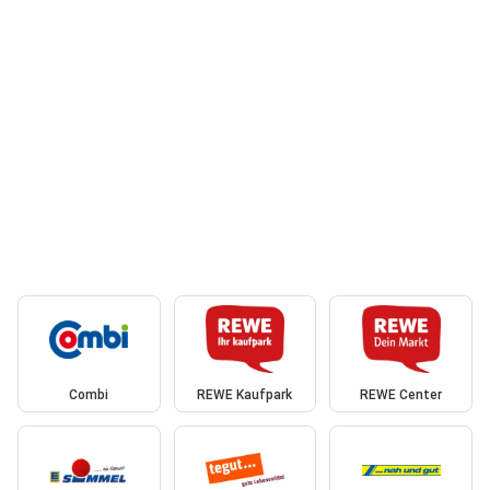
Combi
REWE Kaufpark
REWE Center