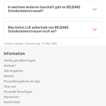
In welchem anderen Geschäft gibt es BELBAKE
Schokoladenstreusel?
Was bietet Lidl außerhalb von BELBAKE
Schokoladenstreusel noch an?
Letztes Update: Donnerstag, 14. Mai 2026
Information
Häufig gestellte Fragen
Werben?
Alle Angebote
Marken
Prospektangebote.de App
Über uns
Prospekt hinzufügen
Impressum
Nachrichten