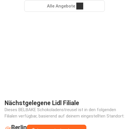
Alle Angebote
Nächstgelegene Lidl Filiale
Dieses BELBAKE Schokoladenstreusel ist in den folgenden
Filialen verfügbar, basierend auf deinem eingestellten Standort:
Berlin