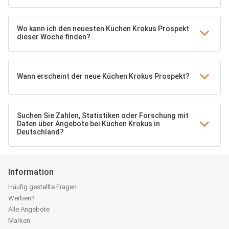
Wo kann ich den neuesten Küchen Krokus Prospekt
dieser Woche finden?
Wann erscheint der neue Küchen Krokus Prospekt?
Suchen Sie Zahlen, Statistiken oder Forschung mit
Daten über Angebote bei Küchen Krokus in
Deutschland?
Information
Häufig gestellte Fragen
Werben?
Alle Angebote
Marken