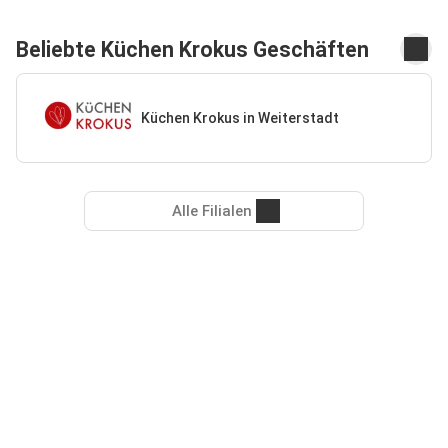
Beliebte Küchen Krokus Geschäften
Küchen Krokus in Weiterstadt
Alle Filialen