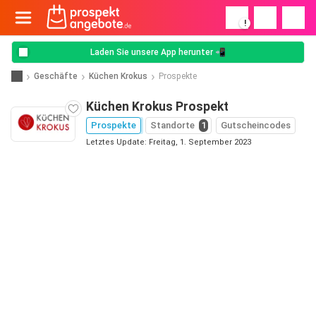
!
Laden Sie unsere App herunter 📲
Geschäfte
Küchen Krokus
Prospekte
Küchen Krokus Prospekt
Prospekte
Standorte
1
Gutscheincodes
Letztes Update: Freitag, 1. September 2023