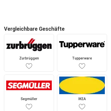
Vergleichbare Geschäfte
Zurbrüggen
Tupperware
Segmüller
IKEA