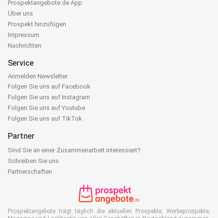
Prospektangebote.de App
Über uns
Prospekt hinzufügen
Impressum
Nachrichten
Service
Anmelden Newsletter
Folgen Sie uns auf Facebook
Folgen Sie uns auf Instagram
Folgen Sie uns auf Youtube
Folgen Sie uns auf TikTok
Partner
Sind Sie an einer Zusammenarbeit interessiert?
Schreiben Sie uns
Partnerschaften
Prospektangebote trägt täglich die aktuellen Prospekte, Werbeprospekte,