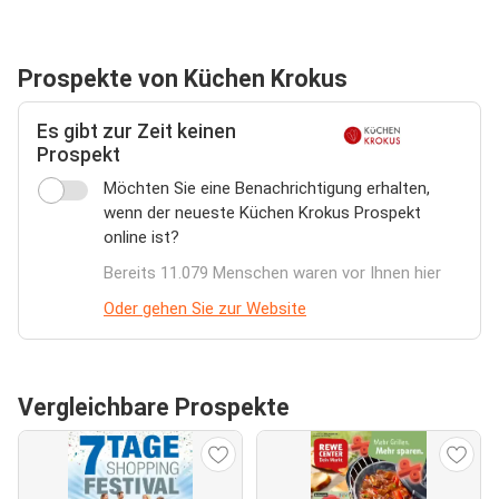
Prospekte von Küchen Krokus
Es gibt zur Zeit keinen
Prospekt
Möchten Sie eine Benachrichtigung erhalten,
wenn der neueste Küchen Krokus Prospekt
online ist?
Bereits 11.079 Menschen waren vor Ihnen hier
Oder gehen Sie zur Website
Vergleichbare Prospekte