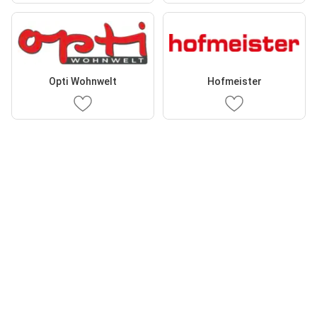
Opti Wohnwelt
Hofmeister