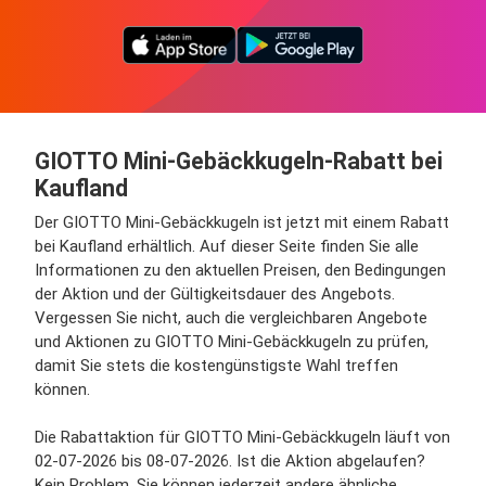
GIOTTO Mini-Gebäckkugeln-Rabatt bei
Kaufland
Der GIOTTO Mini-Gebäckkugeln ist jetzt mit einem Rabatt
bei Kaufland erhältlich. Auf dieser Seite finden Sie alle
Informationen zu den aktuellen Preisen, den Bedingungen
der Aktion und der Gültigkeitsdauer des Angebots.
Vergessen Sie nicht, auch die vergleichbaren Angebote
und Aktionen zu GIOTTO Mini-Gebäckkugeln zu prüfen,
damit Sie stets die kostengünstigste Wahl treffen
können.
Die Rabattaktion für GIOTTO Mini-Gebäckkugeln läuft von
02-07-2026 bis 08-07-2026. Ist die Aktion abgelaufen?
Kein Problem, Sie können jederzeit andere ähnliche