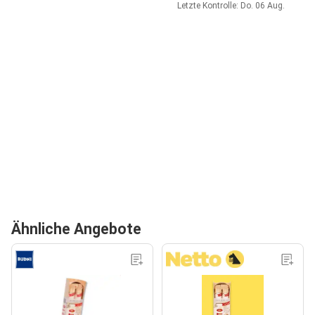
Letzte Kontrolle: Do. 06 Aug.
Ähnliche Angebote