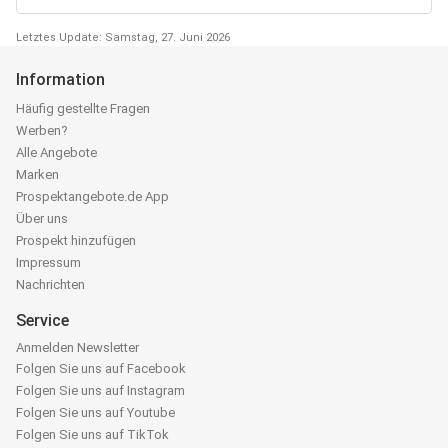
Letztes Update: Samstag, 27. Juni 2026
Information
Häufig gestellte Fragen
Werben?
Alle Angebote
Marken
Prospektangebote.de App
Über uns
Prospekt hinzufügen
Impressum
Nachrichten
Service
Anmelden Newsletter
Folgen Sie uns auf Facebook
Folgen Sie uns auf Instagram
Folgen Sie uns auf Youtube
Folgen Sie uns auf TikTok