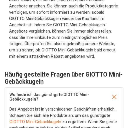
Angebote ansehen. Sie können auch die Produktkategorie
verfolgen, um sofort informiert zu werden, sobald
GIOTTO Mini-Gebäckkugeln wieder bei Kaufland im
Angebot ist. Indem Sie GIOTTO Mini-Gebäckkugeln-
Angebote vergleichen, können Sie immer sicherstellen,
dass Sie Ihre Einkäufe zum niedrigstmöglichen Preis
tätigen. Überprüfen Sie also regelmäßig unsere Website,
um zu sehen, ob GIOTTO Mini-Gebäckkugeln bald erneut
mit einem attraktiven Rabatt angeboten wird.
Häufig gestellte Fragen über GIOTTO Mini-
Gebäckkugeln
Wo finde ich das günstigste GIOTTO Mini-
Gebäckkugeln?
Das Angebot ist in verschiedenen Geschäften erhältlich.
Schauen Sie sich alle Produkte an, um das günstigste
GIOTTO Mini-Gebäckkugeln
zu ergattern. Wenn Sie gerne