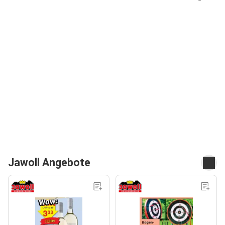
Jawoll Angebote