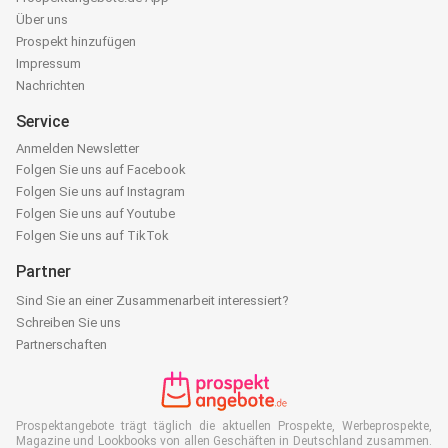
Über uns
Prospekt hinzufügen
Impressum
Nachrichten
Service
Anmelden Newsletter
Folgen Sie uns auf Facebook
Folgen Sie uns auf Instagram
Folgen Sie uns auf Youtube
Folgen Sie uns auf TikTok
Partner
Sind Sie an einer Zusammenarbeit interessiert?
Schreiben Sie uns
Partnerschaften
Prospektangebote trägt täglich die aktuellen Prospekte, Werbeprospekte,
Magazine und Lookbooks von allen Geschäften in Deutschland zusammen.