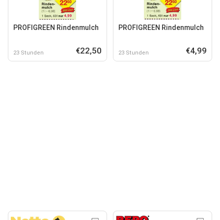
PROFIGREEN Rindenmulch
PROFIGREEN Rindenmulch
€22,50
€4,99
23 Stunden
23 Stunden