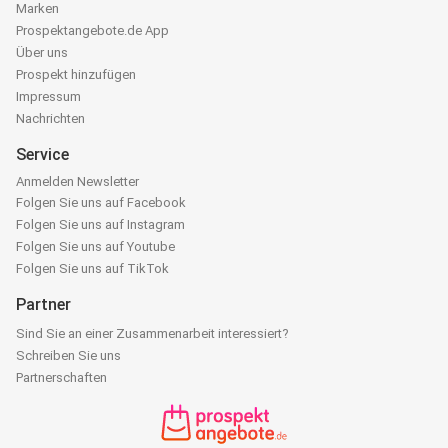
Marken
Prospektangebote.de App
Über uns
Prospekt hinzufügen
Impressum
Nachrichten
Service
Anmelden Newsletter
Folgen Sie uns auf Facebook
Folgen Sie uns auf Instagram
Folgen Sie uns auf Youtube
Folgen Sie uns auf TikTok
Partner
Sind Sie an einer Zusammenarbeit interessiert?
Schreiben Sie uns
Partnerschaften