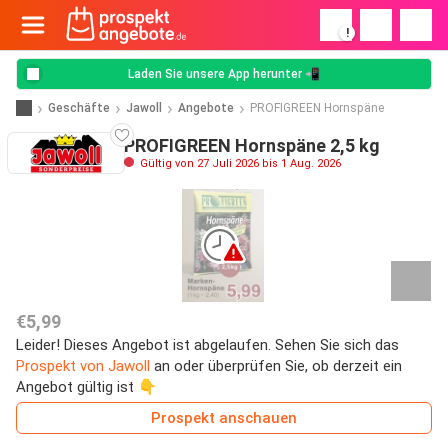
!
Laden Sie unsere App herunter 📲
Geschäfte
Jawoll
Angebote
PROFIGREEN Hornspäne
PROFIGREEN Hornspäne 2,5 kg
Gültig von 27 Juli 2026 bis 1 Aug. 2026
€5,99
Leider! Dieses Angebot ist abgelaufen. Sehen Sie sich das
Prospekt von Jawoll
an oder überprüfen Sie, ob derzeit ein
Angebot gültig ist 👇
Prospekt anschauen