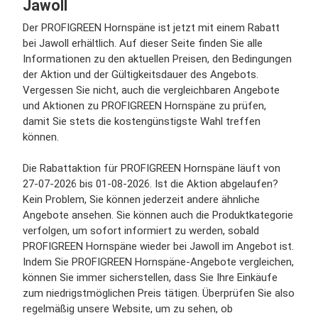
Jawoll
Der PROFIGREEN Hornspäne ist jetzt mit einem Rabatt
bei Jawoll erhältlich. Auf dieser Seite finden Sie alle
Informationen zu den aktuellen Preisen, den Bedingungen
der Aktion und der Gültigkeitsdauer des Angebots.
Vergessen Sie nicht, auch die vergleichbaren Angebote
und Aktionen zu PROFIGREEN Hornspäne zu prüfen,
damit Sie stets die kostengünstigste Wahl treffen
können.
Die Rabattaktion für PROFIGREEN Hornspäne läuft von
27-07-2026 bis 01-08-2026. Ist die Aktion abgelaufen?
Kein Problem, Sie können jederzeit andere ähnliche
Angebote ansehen. Sie können auch die Produktkategorie
verfolgen, um sofort informiert zu werden, sobald
PROFIGREEN Hornspäne wieder bei Jawoll im Angebot ist.
Indem Sie PROFIGREEN Hornspäne-Angebote vergleichen,
können Sie immer sicherstellen, dass Sie Ihre Einkäufe
zum niedrigstmöglichen Preis tätigen. Überprüfen Sie also
regelmäßig unsere Website, um zu sehen, ob