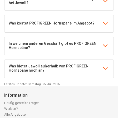
bei Jawoll?
Was kostet PROFIGREEN Hornspäne im Angebot?
In welchem anderen Geschäft gibt es PROFIGREEN
Hornspäne?
Was bietet Jawoll außerhalb von PROFIGREEN
Hornspäne noch an?
Letztes Update: Samstag, 25. Juli 2026
Information
Häufig gestellte Fragen
Werben?
Alle Angebote