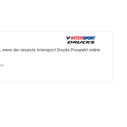
, wenn der neueste Intersport Drucks Prospekt online
ier