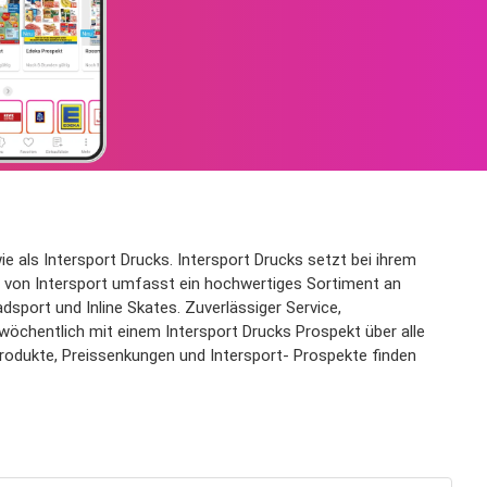
 als Intersport Drucks. Intersport Drucks setzt bei ihrem
t von Intersport umfasst ein hochwertiges Sortiment an
sport und Inline Skates. Zuverlässiger Service,
wöchentlich mit einem Intersport Drucks Prospekt über alle
Produkte, Preissenkungen und Intersport- Prospekte finden