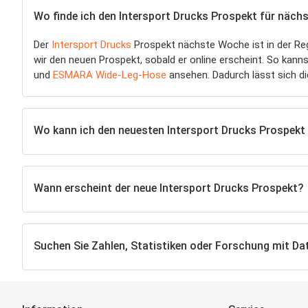
Wo finde ich den Intersport Drucks Prospekt für näc
Der
Intersport Drucks
Prospekt nächste Woche ist in der Re
wir den neuen Prospekt, sobald er online erscheint. So kan
und
ESMARA Wide-Leg-Hose
ansehen. Dadurch lässt sich di
Wo kann ich den neuesten Intersport Drucks Prospekt
Wann erscheint der neue Intersport Drucks Prospekt?
Suchen Sie Zahlen, Statistiken oder Forschung mit Da