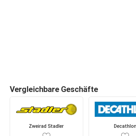
Vergleichbare Geschäfte
Zweirad Stadler
Decathlo