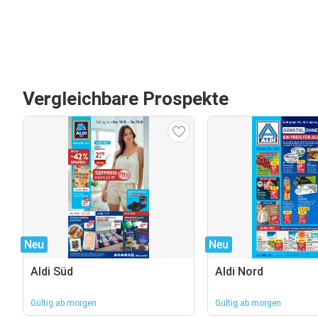
Vergleichbare Prospekte
Neu
Neu
Aldi Süd
Aldi Nord
Gültig ab morgen
Gültig ab morgen