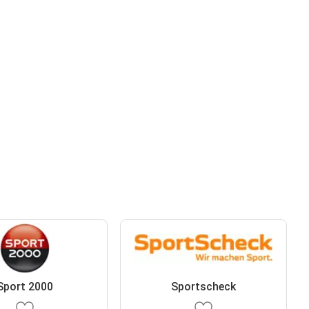
Sport 2000
Sportscheck