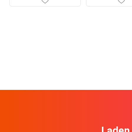
Laden 