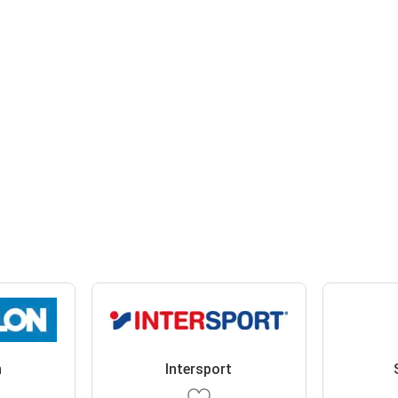
n
Intersport