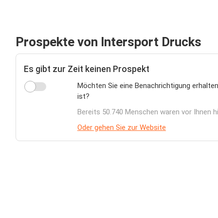
Prospekte von Intersport Drucks
Es gibt zur Zeit keinen Prospekt
Möchten Sie eine Benachrichtigung erhalten
ist?
Bereits 50.740 Menschen waren vor Ihnen h
Oder gehen Sie zur Website