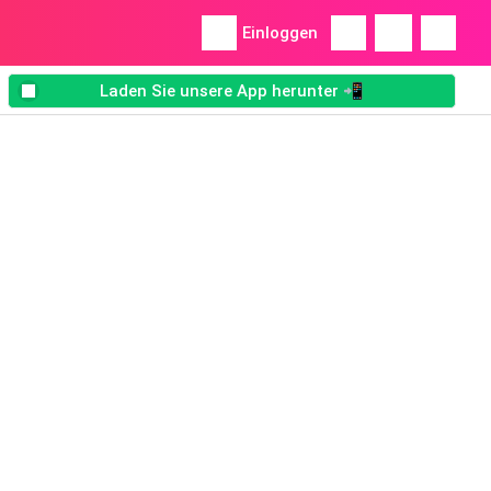
Einloggen
Laden Sie unsere App herunter 📲