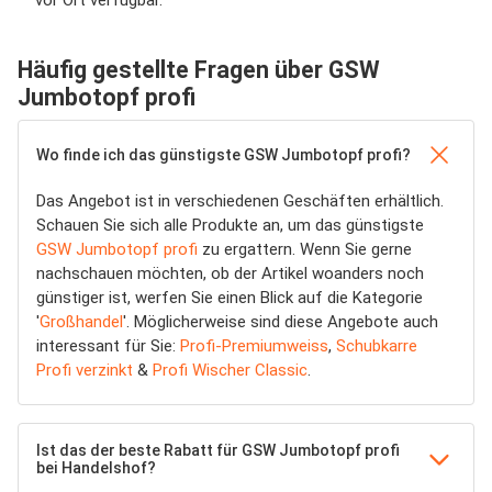
Häufig gestellte Fragen über GSW
Jumbotopf profi
Wo finde ich das günstigste GSW Jumbotopf profi?
Das Angebot ist in verschiedenen Geschäften erhältlich.
Schauen Sie sich alle Produkte an, um das günstigste
GSW Jumbotopf profi
zu ergattern. Wenn Sie gerne
nachschauen möchten, ob der Artikel woanders noch
günstiger ist, werfen Sie einen Blick auf die Kategorie
'
Großhandel
'. Möglicherweise sind diese Angebote auch
interessant für Sie:
Profi-Premiumweiss
,
Schubkarre
Profi verzinkt
&
Profi Wischer Classic
.
Ist das der beste Rabatt für GSW Jumbotopf profi
bei Handelshof?