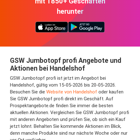
mit 1850+ Geschäften
herunter
GSW Jumbotopf profi Angebote und
Aktionen bei Handelshof
GSW Jumbotopf profi ist jetzt im Angebot bei
Handelshof, gültig vom 15-05-2026 bis 20-05-2026.
Besuchen Sie die
Website von Handelshof
oder kaufen
Sie GSW Jumbotopf profi direkt im Geschäft. Auf
Prospektangebote.de finden Sie immer die besten
aktuellen Aktionen. Vergleichen Sie GSW Jumbotopf profi
mit anderen Angeboten und prüfen Sie, ob sich ein Kauf
jetzt lohnt. Behalten Sie kommende Aktionen im Blick,
denn manche Produkte sind nur nächste Woche oder nur
vor Ort verfügbar.