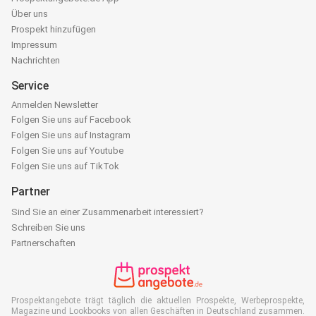
Über uns
Prospekt hinzufügen
Impressum
Nachrichten
Service
Anmelden Newsletter
Folgen Sie uns auf Facebook
Folgen Sie uns auf Instagram
Folgen Sie uns auf Youtube
Folgen Sie uns auf TikTok
Partner
Sind Sie an einer Zusammenarbeit interessiert?
Schreiben Sie uns
Partnerschaften
Prospektangebote trägt täglich die aktuellen Prospekte, Werbeprospekte,
Magazine und Lookbooks von allen Geschäften in Deutschland zusammen.