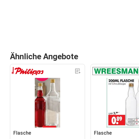
Ähnliche Angebote
Flasche
Flasche