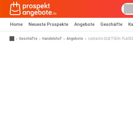
Home
Neueste Prospekte
Angebote
Geschäfte
Ka
Geschäfte
Handelshof
Angebote
contacto QUETSCH- FLASC