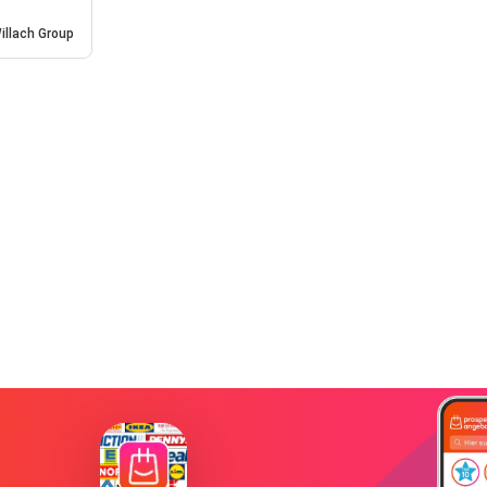
illach Group