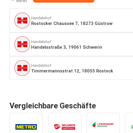
Berlin
Handelshof
Rostocker Chaussee 7, 18273 Güstrow
Handelshof
Handelsstraße 3, 19061 Schwerin
Handelshof
Timmermannsstrat 12, 18055 Rostock
Vergleichbare Geschäfte