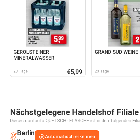
GEROLSTEINER
GRAND SUD WEINE
MINERALWASSER
€5,99
23 Tage
23 Tage
Nächstgelegene Handelshof Filiale
Dieses contacto QUETSCH- FLASCHE ist in den folgenden Filial
Berlin
Automatisch erkennen