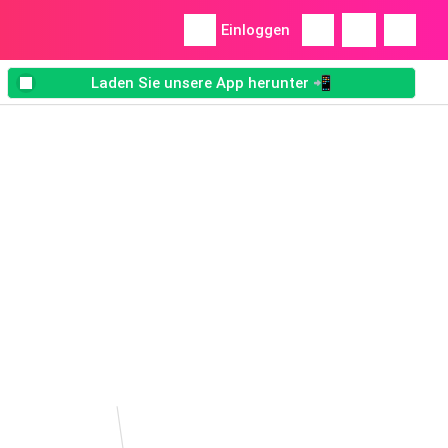
Einloggen
Laden Sie unsere App herunter 📲