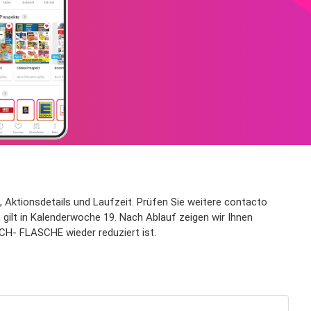
 Aktionsdetails und Laufzeit. Prüfen Sie weitere contacto
lt in Kalenderwoche 19. Nach Ablauf zeigen wir Ihnen
SCH- FLASCHE wieder reduziert ist.