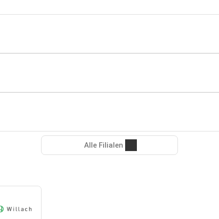
Alle Filialen