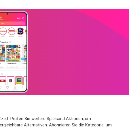
ufzeit. Prüfen Sie weitere Spielsand Aktionen, um
ergleichbare Alternativen. Abonnieren Sie die Kategorie, um