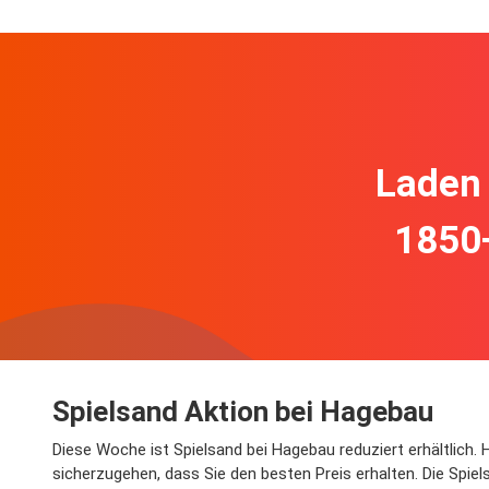
Laden 
1850
Spielsand Aktion bei Hagebau
Diese Woche ist Spielsand bei Hagebau reduziert erhältlich. 
sicherzugehen, dass Sie den besten Preis erhalten. Die Spiel