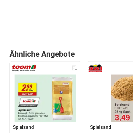
Ähnliche Angebote
Spielsand
Spielsand