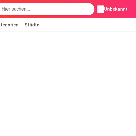
Unbekannt
tegorien
Städte