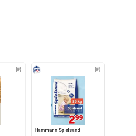
Hammann Spielsand