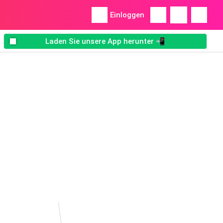
Einloggen
Laden Sie unsere App herunter 📲