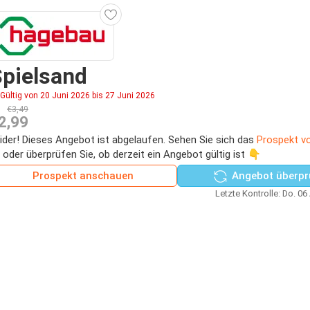
pielsand
Gültig von 20 Juni 2026 bis 27 Juni 2026
€3,49
2,99
ider! Dieses Angebot ist abgelaufen. Sehen Sie sich das
Prospekt v
 oder überprüfen Sie, ob derzeit ein Angebot gültig ist 👇
Prospekt anschauen
Angebot überpr
Letzte Kontrolle: Do. 06