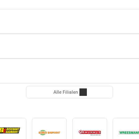
Alle Filialen